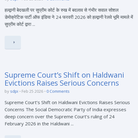
हल्द्वानी बेदखली पर सुप्रीम कोर्ट के रुख में बदलाव से गंभीर सवाल सोशल
डेमोक्रेटिक पार्टी ऑफ इंडिया ने 24 फरवरी 2026 को हल्द्वानी रेलवे भूमि मामले में
सुप्रीम कोर्ट द्वारा ...
Supreme Court’s Shift on Haldwani
Evictions Raises Serious Concerns
by
sdpi
Feb 25 2026
0 Comments
Supreme Court’s Shift on Haldwani Evictions Raises Serious
Concerns The Social Democratic Party of India expresses
deep concern over the Supreme Court’s ruling of 24
February 2026 in the Haldwani ...