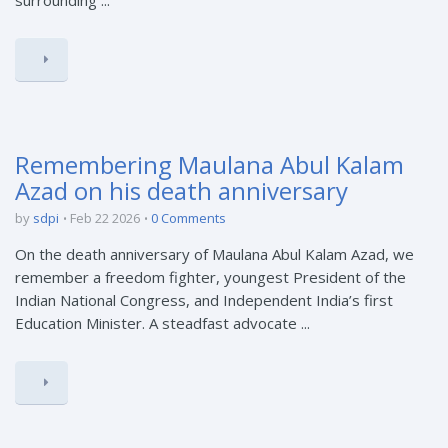
surrounding ...
Remembering Maulana Abul Kalam
Azad on his death anniversary
by
sdpi
Feb 22 2026
0 Comments
On the death anniversary of Maulana Abul Kalam Azad, we
remember a freedom fighter, youngest President of the
Indian National Congress, and Independent India’s first
Education Minister. A steadfast advocate ...