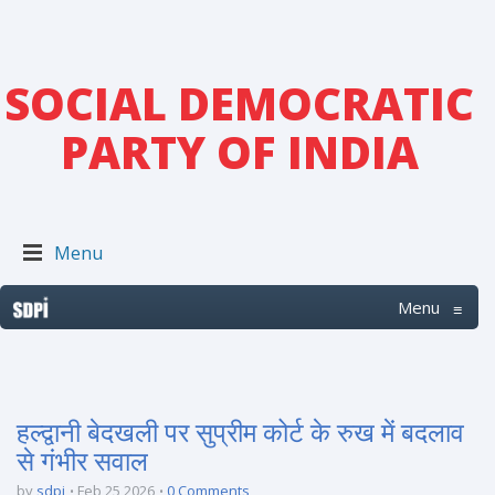
SOCIAL DEMOCRATIC
PARTY OF INDIA
Menu
Menu
≡
हल्द्वानी बेदखली पर सुप्रीम कोर्ट के रुख में बदलाव
से गंभीर सवाल
by
sdpi
Feb 25 2026
0 Comments