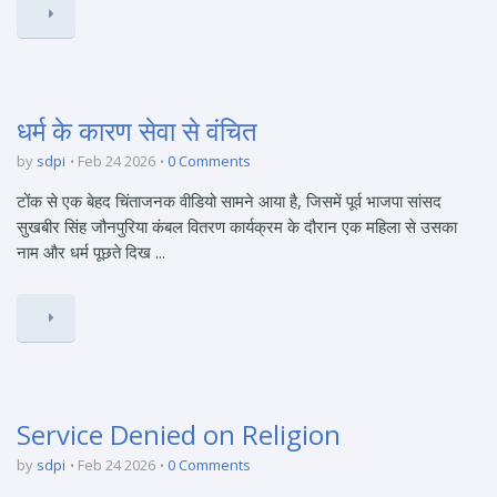
धर्म के कारण सेवा से वंचित
by
sdpi
Feb 24 2026
0 Comments
टोंक से एक बेहद चिंताजनक वीडियो सामने आया है, जिसमें पूर्व भाजपा सांसद
सुखबीर सिंह जौनपुरिया कंबल वितरण कार्यक्रम के दौरान एक महिला से उसका
नाम और धर्म पूछते दिख ...
Service Denied on Religion
by
sdpi
Feb 24 2026
0 Comments