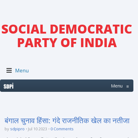
SOCIAL DEMOCRATIC
PARTY OF INDIA
Menu
Menu
≡
बंगाल चुनाव हिंसा: गंदे राजनीतिक खेल का नतीजा
by
sdpipro
Jul 10 2023
0 Comments