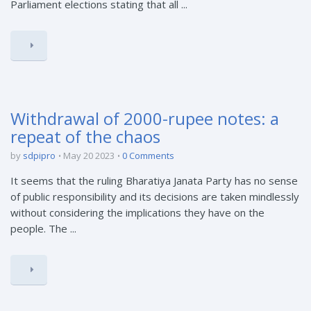
Parliament elections stating that all ...
Withdrawal of 2000-rupee notes: a
repeat of the chaos
by
sdpipro
May 20 2023
0 Comments
It seems that the ruling Bharatiya Janata Party has no sense
of public responsibility and its decisions are taken mindlessly
without considering the implications they have on the
people. The ...