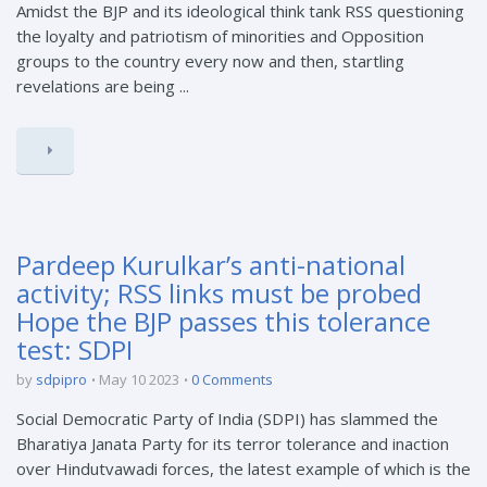
Amidst the BJP and its ideological think tank RSS questioning
the loyalty and patriotism of minorities and Opposition
groups to the country every now and then, startling
revelations are being ...
Pardeep Kurulkar’s anti-national
activity; RSS links must be probed
Hope the BJP passes this tolerance
test: SDPI
by
sdpipro
May 10 2023
0 Comments
Social Democratic Party of India (SDPI) has slammed the
Bharatiya Janata Party for its terror tolerance and inaction
over Hindutvawadi forces, the latest example of which is the