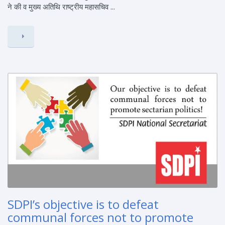
ने की व मुख्य अतिथि राष्ट्रीय महासचिव ...
SDPI’s objective is to defeat
communal forces not to promote