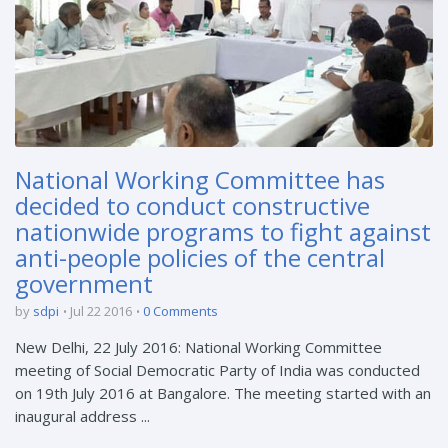
National Working Committee has
decided to conduct constructive
nationwide programs to fight against
anti-people policies of the central
government
by
sdpi
Jul 22 2016
0 Comments
New Delhi, 22 July 2016: National Working Committee
meeting of Social Democratic Party of India was conducted
on 19th July 2016 at Bangalore. The meeting started with an
inaugural address ...