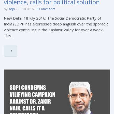
violence, calls for political solution
by
sdpi
Jul 18 2016
0 Comments
New Delhi, 18 July 2016: The Social Democratic Party of
India (SDPI) has expressed deep anguish over the sporadic
violence continuing in the Kashmir Valley for over a week.
This ...