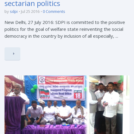
sectarian politics
by
sdpi
Jul 25 2016
0 Comments
New Delhi, 27 July 2016: SDPI is committed to the positive
politics for the goal of welfare state reinventing the social
democracy in the country by inclusion of all especially, ...