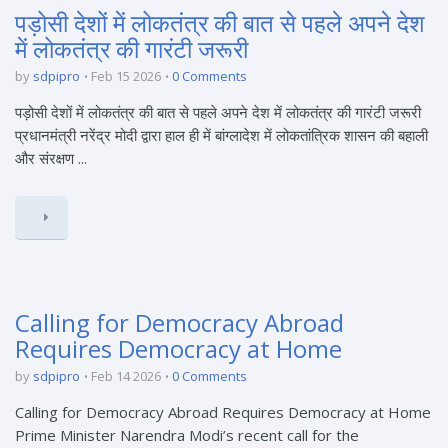
पड़ोसी देशों में लोकतंत्र की बात से पहले अपने देश
में लोकतंत्र की गारंटी जरूरी
by
sdpipro
Feb 15 2026
0 Comments
पड़ोसी देशों में लोकतंत्र की बात से पहले अपने देश में लोकतंत्र की गारंटी जरूरी
प्रधानमंत्री नरेंद्र मोदी द्वारा हाल ही में बांग्लादेश में लोकतांत्रिक शासन की बहाली
और संरक्षण ...
Calling for Democracy Abroad
Requires Democracy at Home
by
sdpipro
Feb 14 2026
0 Comments
Calling for Democracy Abroad Requires Democracy at Home
Prime Minister Narendra Modi’s recent call for the