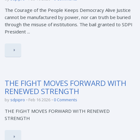
The Courage of the People Keeps Democracy Alive Justice
cannot be manufactured by power, nor can truth be buried
through the misuse of institutions. The bail granted to SDPI
President ...
THE FIGHT MOVES FORWARD WITH
RENEWED STRENGTH
by
sdpipro
Feb 16 2026
0 Comments
THE FIGHT MOVES FORWARD WITH RENEWED
STRENGTH