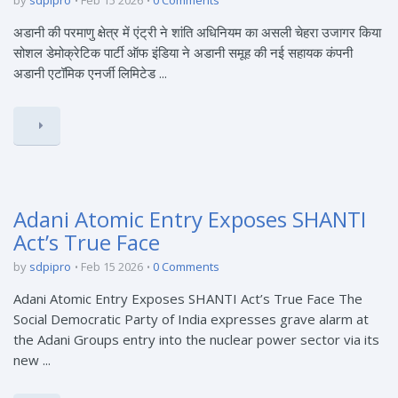
by
sdpipro
Feb 15 2026
0 Comments
अडानी की परमाणु क्षेत्र में एंट्री ने शांति अधिनियम का असली चेहरा उजागर किया
सोशल डेमोक्रेटिक पार्टी ऑफ इंडिया ने अडानी समूह की नई सहायक कंपनी
अडानी एटॉमिक एनर्जी लिमिटेड ...
Adani Atomic Entry Exposes SHANTI
Act’s True Face
by
sdpipro
Feb 15 2026
0 Comments
Adani Atomic Entry Exposes SHANTI Act’s True Face The
Social Democratic Party of India expresses grave alarm at
the Adani Groups entry into the nuclear power sector via its
new ...