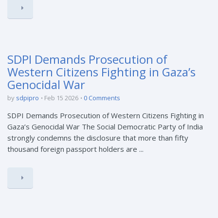
SDPI Demands Prosecution of
Western Citizens Fighting in Gaza’s
Genocidal War
by
sdpipro
Feb 15 2026
0 Comments
SDPI Demands Prosecution of Western Citizens Fighting in
Gaza’s Genocidal War The Social Democratic Party of India
strongly condemns the disclosure that more than fifty
thousand foreign passport holders are ...