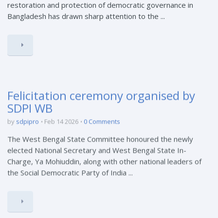
restoration and protection of democratic governance in
Bangladesh has drawn sharp attention to the ...
Felicitation ceremony organised by
SDPI WB
by
sdpipro
Feb 14 2026
0 Comments
The West Bengal State Committee honoured the newly
elected National Secretary and West Bengal State In-
Charge, Ya Mohiuddin, along with other national leaders of
the Social Democratic Party of India ...