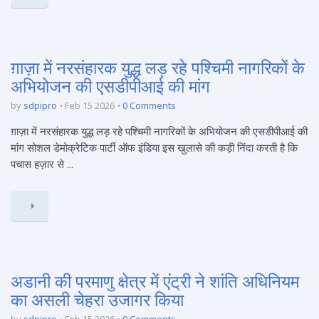
ग़ाज़ा में नरसंहारक युद्ध लड़ रहे पश्चिमी नागरिकों के
अभियोजन की एसडीपीआई की मांग
by
sdpipro
Feb 15 2026
0 Comments
ग़ाज़ा में नरसंहारक युद्ध लड़ रहे पश्चिमी नागरिकों के अभियोजन की एसडीपीआई की
मांग सोशल डेमोक्रेटिक पार्टी ऑफ इंडिया इस खुलासे की कड़ी निंदा करती है कि
पचास हज़ार से ...
अडानी की परमाणु क्षेत्र में एंट्री ने शांति अधिनियम
का असली चेहरा उजागर किया