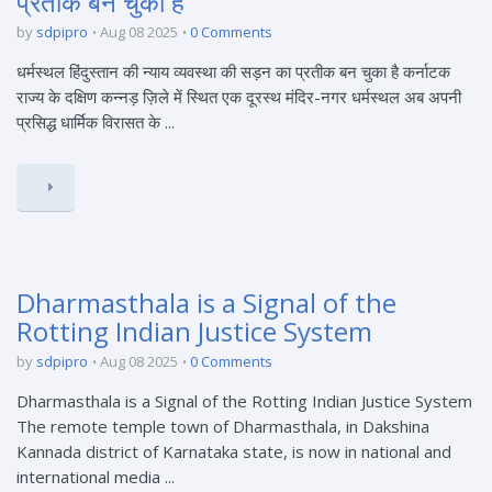
प्रतीक बन चुका है
by
sdpipro
Aug 08 2025
0 Comments
धर्मस्थल हिंदुस्तान की न्याय व्यवस्था की सड़न का प्रतीक बन चुका है कर्नाटक
राज्य के दक्षिण कन्नड़ ज़िले में स्थित एक दूरस्थ मंदिर-नगर धर्मस्थल अब अपनी
प्रसिद्ध धार्मिक विरासत के ...
Dharmasthala is a Signal of the
Rotting Indian Justice System
by
sdpipro
Aug 08 2025
0 Comments
Dharmasthala is a Signal of the Rotting Indian Justice System
The remote temple town of Dharmasthala, in Dakshina
Kannada district of Karnataka state, is now in national and
international media ...