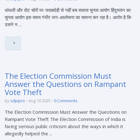
धांधली और वोट चोरी पर जवाबदेही से नहीं बच सकता चुनाव आयोग हिंदुस्तान का
चुनाव आयोग इस समय गंभीर जन-आलोचना का सामना कर रहा है। आरोप है कि
उसने न ...
The Election Commission Must
Answer the Questions on Rampant
Vote Theft
by
sdpipro
Aug 10 2025
0 Comments
The Election Commission Must Answer the Questions on
Rampant Vote Theft The Election Commission of India is
facing serious public criticism about the ways in which it
allegedly helped the ...