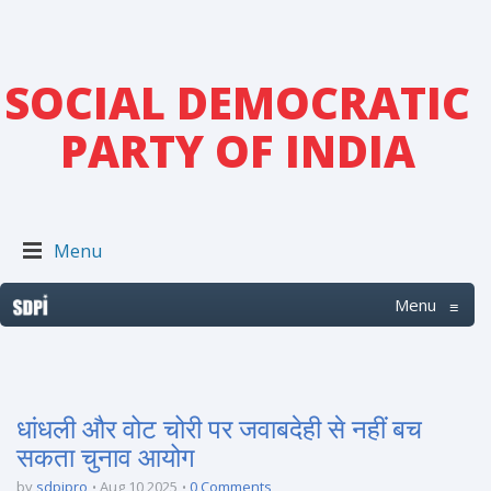
SOCIAL DEMOCRATIC
PARTY OF INDIA
Menu
Menu
≡
धांधली और वोट चोरी पर जवाबदेही से नहीं बच
सकता चुनाव आयोग
by
sdpipro
Aug 10 2025
0 Comments