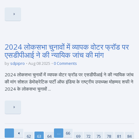
2024 लोकसभा चुनावों में व्यापक वोटर फ्रॉड पर
एसडीपीआई ने की न्यायिक जांच की मांग
by
sdpipro
Aug 08 2025
0 Comments
2024 लोकसभा चुनावों में व्यापक वोटर फ्रॉड पर एसडीपीआई ने की न्यायिक जांच
की मांग सोशल डेमोक्रेटिक पार्टी ऑफ इंडिया के राष्ट्रीय उपाध्यक्ष मोहम्मद शफी ने
2024 के लोकसभा चुनावों ...
…
66
62
63
64
69
72
75
78
81
84