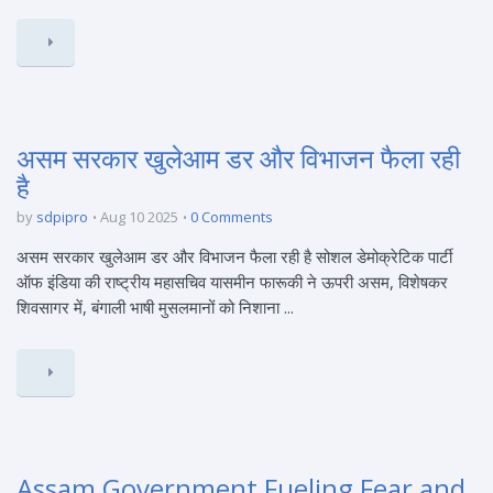
असम सरकार खुलेआम डर और विभाजन फैला रही
है
by
sdpipro
Aug 10 2025
0 Comments
असम सरकार खुलेआम डर और विभाजन फैला रही है सोशल डेमोक्रेटिक पार्टी
ऑफ इंडिया की राष्ट्रीय महासचिव यासमीन फारूकी ने ऊपरी असम, विशेषकर
शिवसागर में, बंगाली भाषी मुसलमानों को निशाना ...
Assam Government Fueling Fear and