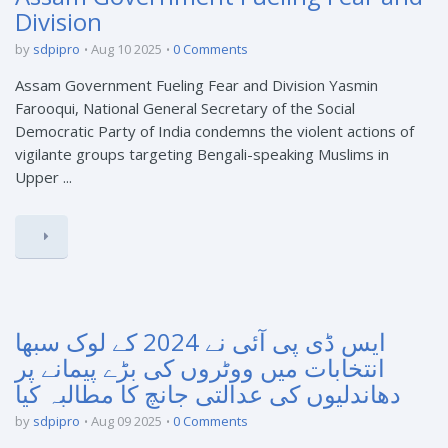
Division
by
sdpipro
Aug 10 2025
0 Comments
Assam Government Fueling Fear and Division Yasmin
Farooqui, National General Secretary of the Social
Democratic Party of India condemns the violent actions of
vigilante groups targeting Bengali-speaking Muslims in
Upper ...
ایس ڈی پی آئی نے 2024 کے لوک سبھا
انتخابات میں ووٹروں کی بڑے پیمانے پر
دھاندلیوں کی عدالتی جانچ کا مطالبہ کیا
by
sdpipro
Aug 09 2025
0 Comments