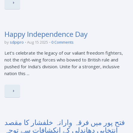
Happy Independence Day
by
sdpipro
Aug 15 2025
0 Comments
Let’s celebrate the legacy of our valiant freedom fighters,
not the right-wing forces who bowed to British rule and
pushed for India’s division. Unite for a stronger, inclusive
nation this ...
فتح پور میں فرقہ وارانہ خلفشار کا مقصد
انتخابی دھاندلی کے انکشافات سے توجہ