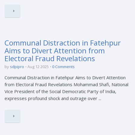
Communal Distraction in Fatehpur
Aims to Divert Attention from
Electoral Fraud Revelations
by
sdpipro
Aug 12 2025
0 Comments
Communal Distraction in Fatehpur Aims to Divert Attention
from Electoral Fraud Revelations Mohammad Shafi, National
Vice President of the Social Democratic Party of India,
expresses profound shock and outrage over ...