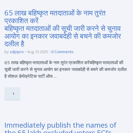
65 लाख बहिष्कृत मतदाताओं के नाम तुरंत
प्रकाशित करें
बहिष्कृत मतदाताओं की सूची जारी करने से चुनाव
आयोग का इनकार जवाबदेही से बचने की कमजोर
दलील है
by
sdpipro
Aug 10 2025
0 Comments
65 लाख बहिष्कृत मतदाताओं के नाम तुरंत प्रकाशित करेंबहिष्कृत मतदाताओं की
सूची जारी करने से चुनाव आयोग का इनकार जवाबदेही से बचने की कमजोर दलील
है सोशल डेमोक्रेटिक पार्टी ऑफ ...
Immediately publish the names of
the 65 lakh excluded voters ECI’s