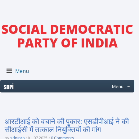
SOCIAL DEMOCRATIC
PARTY OF INDIA
Menu
Menu
≡
आरटीआई को बचाने की पुकार: एसडीपीआई ने की
सीआईसी में तत्काल नियुक्तियों की मांग
by
sdpipro
Jul 07 2025
0 Comments