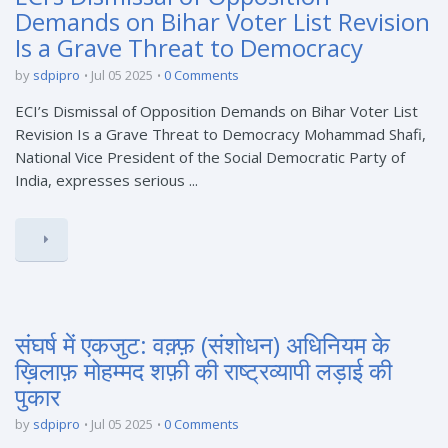
Demands on Bihar Voter List Revision
Is a Grave Threat to Democracy
by
sdpipro
Jul 05 2025
0 Comments
ECI’s Dismissal of Opposition Demands on Bihar Voter List
Revision Is a Grave Threat to Democracy Mohammad Shafi,
National Vice President of the Social Democratic Party of
India, expresses serious ...
संघर्ष में एकजुट: वक़्फ़ (संशोधन) अधिनियम के
ख़िलाफ़ मोहम्मद शफ़ी की राष्ट्रव्यापी लड़ाई की
पुकार
by
sdpipro
Jul 05 2025
0 Comments