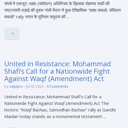
संघर्ष में एकजुट: वक़्फ़ (संशोधन) अधिनियम के ख़िलाफ़ मोहम्मद शफ़ी की
राष्ट्रव्यापी लड़ाई की पुकार गांधी मैदान में हुआ ऐतिहासिक “वक़्फ़ बचाओ, संविधान
बचाओ” rally भारत के मुस्लिम समुदाय की ...
United in Resistance: Mohammad
Shafi’s Call for a Nationwide Fight
Against Waqf (Amendment) Act
by
sdpipro
Jul 05 2025
0 Comments
United in Resistance: Mohammad Shafi’s Call for a
Nationwide Fight Against Waqf (Amendment) Act The
historic “Waqf Bachao, Samvidhan Bachao” rally at Gandhi
Maidan today stands as a monumental testament ...