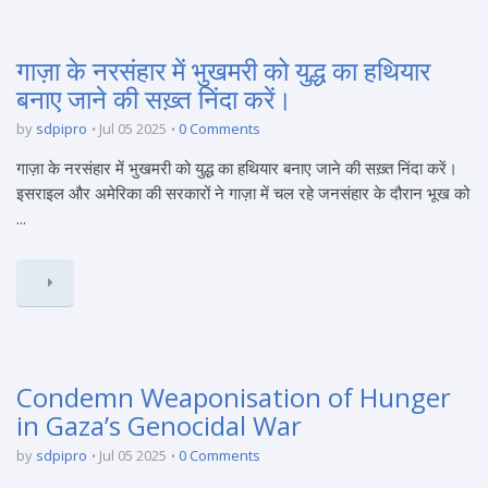
गाज़ा के नरसंहार में भुखमरी को युद्ध का हथियार
बनाए जाने की सख़्त निंदा करें।
by
sdpipro
Jul 05 2025
0 Comments
गाज़ा के नरसंहार में भुखमरी को युद्ध का हथियार बनाए जाने की सख़्त निंदा करें।
इसराइल और अमेरिका की सरकारों ने गाज़ा में चल रहे जनसंहार के दौरान भूख को
...
Condemn Weaponisation of Hunger
in Gaza’s Genocidal War
by
sdpipro
Jul 05 2025
0 Comments