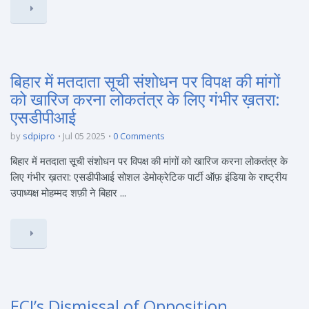
बिहार में मतदाता सूची संशोधन पर विपक्ष की मांगों
को खारिज करना लोकतंत्र के लिए गंभीर ख़तरा:
एसडीपीआई
by
sdpipro
Jul 05 2025
0 Comments
बिहार में मतदाता सूची संशोधन पर विपक्ष की मांगों को खारिज करना लोकतंत्र के
लिए गंभीर ख़तरा: एसडीपीआई सोशल डेमोक्रेटिक पार्टी ऑफ़ इंडिया के राष्ट्रीय
उपाध्यक्ष मोहम्मद शफ़ी ने बिहार ...
ECI’s Dismissal of Opposition