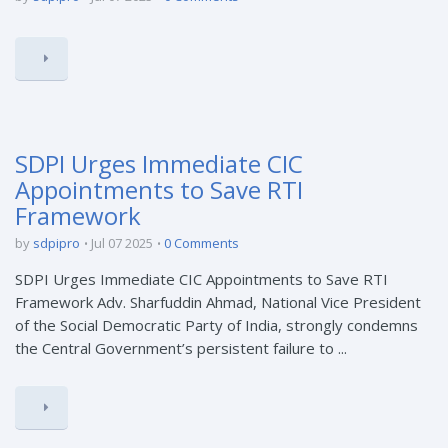
SDPI Urges Immediate CIC
Appointments to Save RTI
Framework
by
sdpipro
Jul 07 2025
0 Comments
SDPI Urges Immediate CIC Appointments to Save RTI
Framework Adv. Sharfuddin Ahmad, National Vice President
of the Social Democratic Party of India, strongly condemns
the Central Government’s persistent failure to ...