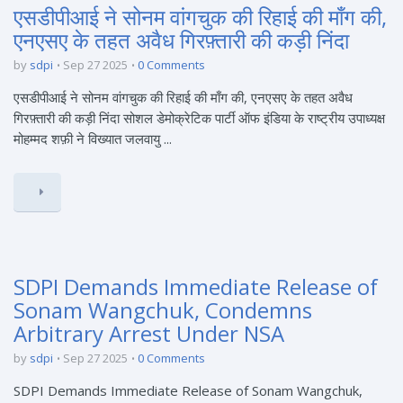
एसडीपीआई ने सोनम वांगचुक की रिहाई की माँग की,
एनएसए के तहत अवैध गिरफ़्तारी की कड़ी निंदा
by
sdpi
Sep 27 2025
0 Comments
एसडीपीआई ने सोनम वांगचुक की रिहाई की माँग की, एनएसए के तहत अवैध
गिरफ़्तारी की कड़ी निंदा सोशल डेमोक्रेटिक पार्टी ऑफ इंडिया के राष्ट्रीय उपाध्यक्ष
मोहम्मद शफ़ी ने विख्यात जलवायु ...
SDPI Demands Immediate Release of
Sonam Wangchuk, Condemns
Arbitrary Arrest Under NSA
by
sdpi
Sep 27 2025
0 Comments
SDPI Demands Immediate Release of Sonam Wangchuk,