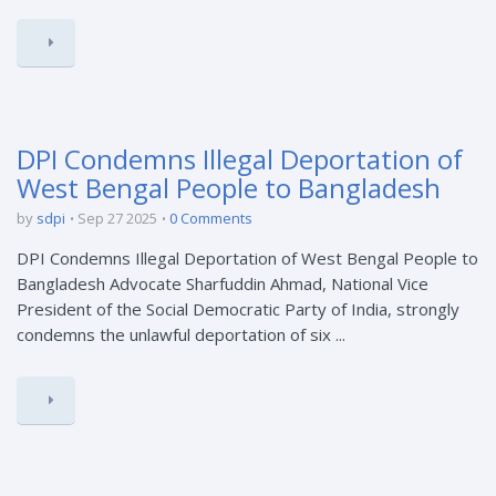
DPI Condemns Illegal Deportation of
West Bengal People to Bangladesh
by
sdpi
Sep 27 2025
0 Comments
DPI Condemns Illegal Deportation of West Bengal People to
Bangladesh Advocate Sharfuddin Ahmad, National Vice
President of the Social Democratic Party of India, strongly
condemns the unlawful deportation of six ...