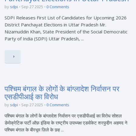
by
sdpi
Sep 27 2025
0 Comments
SDPI Releases First List of Candidates for Upcoming 2026
District Panchayat Elections in Uttar Pradesh Mr.
Nizamuddin Khan, State President of the Social Democratic
Party of India (SDPI) Uttar Pradesh, ...
पश्चिम बंगाल के लोगों के बांग्लादेश निर्वासन पर
एसडीपीआई का विरोध
by
sdpi
Sep 27 2025
0 Comments
पश्चिम बंगाल के लोगों के बांग्लादेश निर्वासन पर एसडीपीआई का विरोध सोशल
डेमोक्रेटिक पार्टी ऑफ़ इंडिया के राष्ट्रीय उपाध्यक्ष एडवोकेट शरफुद्दीन अहमद ने
पश्चिम बंगाल के बीरभूम ज़िले के छह ...