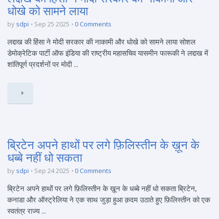
धोखे को सामने लाया
by
sdpi
Sep 25 2025
0 Comments
लद्दाख की हिंसा ने मोदी सरकार की नाकामी और धोखे को सामने लाया सोशल
डेमोक्रेटिक पार्टी ऑफ इंडिया की राष्ट्रीय महासचिव यासमीन फारूकी ने लद्दाख में
शांतिपूर्ण प्रदर्शनों पर मोदी ...
ब्रिटेन अपने हाथों पर लगे फ़िलिस्तीन के ख़ून के
धब्बे नहीं धो सकता
by
sdpi
Sep 24 2025
0 Comments
ब्रिटेन अपने हाथों पर लगे फ़िलिस्तीन के ख़ून के धब्बे नहीं धो सकता ब्रिटेन,
कनाडा और ऑस्ट्रेलिया ने एक साथ जुड़ा हुआ क़दम उठाते हुए फ़िलिस्तीन को एक
स्वतंत्र राज्य ...