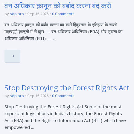
वन अधिकार क़ानून को बर्बाद करना बंद करो
by
sdpipro
Sep 15 2025
0 Comments
वन अधिकार क़ानून को बर्बाद करना बंद करो हिंदुस्तान के इतिहास के सबसे
महत्वपूर्ण क़ानूनों में से कुछ — वन अधिकार अधिनियम (FRA) और सूचना का
अधिकार अधिनियम (RTI) — ...
Stop Destroying the Forest Rights Act
by
sdpipro
Sep 15 2025
0 Comments
Stop Destroying the Forest Rights Act Some of the most
important legislations in India’s history, the Forest Rights
Act (FRA) and the Right to Information Act (RTI) which have
empowered ...