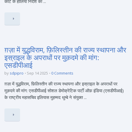
कोर्ट के हालिया निर्देश का ...
ग़ज़ा में युद्धविराम, फ़िलिस्तीन की राज्य स्थापना और
इस्राइल के अपराधों पर मुक़दमे की मांग:
एसडीपीआई
by
sdpipro
Sep 14 2025
0 Comments
ग़ज़ा में युद्धविराम, फ़िलिस्तीन की राज्य स्थापना और इस्राइल के अपराधों पर
मुक़दमे की मांग: एसडीपीआई सोशल डेमोक्रेटिक पार्टी ऑफ़ इंडिया (एसडीपीआई)
के राष्ट्रीय महासचिव इलियास मुहम्मद थुम्बे ने संयुक्त ...