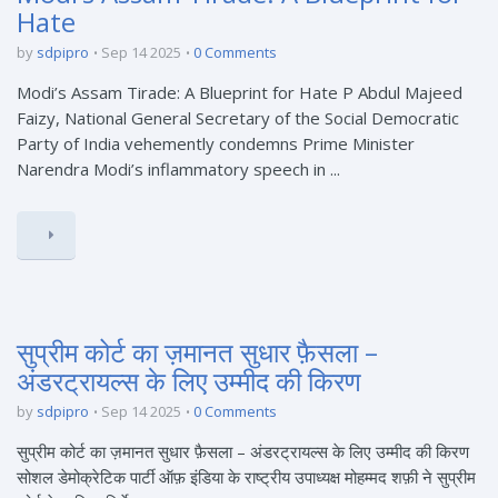
Hate
by
sdpipro
Sep 14 2025
0 Comments
Modi’s Assam Tirade: A Blueprint for Hate P Abdul Majeed
Faizy, National General Secretary of the Social Democratic
Party of India vehemently condemns Prime Minister
Narendra Modi’s inflammatory speech in ...
सुप्रीम कोर्ट का ज़मानत सुधार फ़ैसला –
अंडरट्रायल्स के लिए उम्मीद की किरण
by
sdpipro
Sep 14 2025
0 Comments
सुप्रीम कोर्ट का ज़मानत सुधार फ़ैसला – अंडरट्रायल्स के लिए उम्मीद की किरण
सोशल डेमोक्रेटिक पार्टी ऑफ़ इंडिया के राष्ट्रीय उपाध्यक्ष मोहम्मद शफ़ी ने सुप्रीम