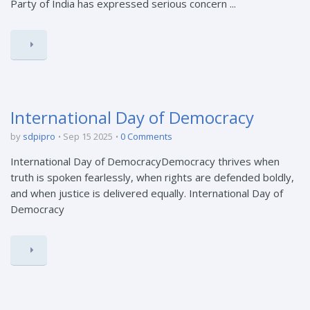
Party of India has expressed serious concern ...
International Day of Democracy
by
sdpipro
Sep 15 2025
0 Comments
International Day of DemocracyDemocracy thrives when
truth is spoken fearlessly, when rights are defended boldly,
and when justice is delivered equally. International Day of
Democracy