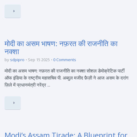
मोदी का असम भाषण: नफ़रत की राजनीति का
नक्शा
by
sdpipro
Sep 15 2025
0 Comments
मोदी का असम भाषण: नफ़रत की राजनीति का नक्शा सोशल डेमोक्रेटिक पार्टी
ऑफ इंडिया के राष्ट्रीय महासचिव पी. अब्दुल मजीद फ़ैज़ी ने आज असम के दरांग
ज़िले में प्रधानमंत्री नरेंद्र ...
Modi’s Assam Tirade: A Blueprint for