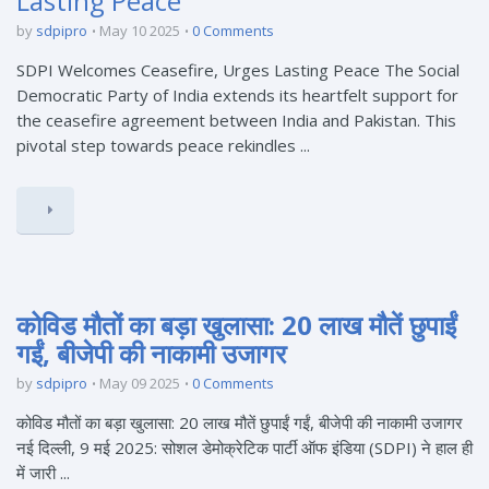
Lasting Peace
by
sdpipro
May 10 2025
0 Comments
SDPI Welcomes Ceasefire, Urges Lasting Peace The Social
Democratic Party of India extends its heartfelt support for
the ceasefire agreement between India and Pakistan. This
pivotal step towards peace rekindles ...
कोविड मौतों का बड़ा खुलासा: 20 लाख मौतें छुपाईं
गईं, बीजेपी की नाकामी उजागर
by
sdpipro
May 09 2025
0 Comments
कोविड मौतों का बड़ा खुलासा: 20 लाख मौतें छुपाईं गईं, बीजेपी की नाकामी उजागर
नई दिल्ली, 9 मई 2025: सोशल डेमोक्रेटिक पार्टी ऑफ इंडिया (SDPI) ने हाल ही
में जारी ...