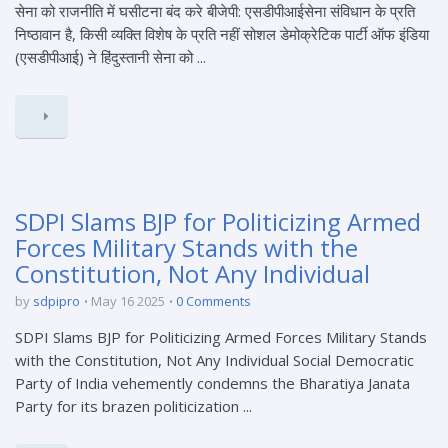
सेना को राजनीति में घसीटना बंद करे बीजेपी: एसडीपीआईसेना संविधान के प्रति
निष्ठावान है, किसी व्यक्ति विशेष के प्रति नहीं सोशल डेमोक्रेटिक पार्टी ऑफ इंडिया
(एसडीपीआई) ने हिंदुस्तानी सेना को ...
SDPI Slams BJP for Politicizing Armed
Forces Military Stands with the
Constitution, Not Any Individual
by
sdpipro
May 16 2025
0 Comments
SDPI Slams BJP for Politicizing Armed Forces Military Stands
with the Constitution, Not Any Individual Social Democratic
Party of India vehemently condemns the Bharatiya Janata
Party for its brazen politicization ...