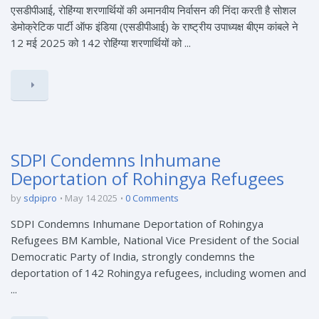
एसडीपीआई, रोहिंग्या शरणार्थियों की अमानवीय निर्वासन की निंदा करती है सोशल
डेमोक्रेटिक पार्टी ऑफ इंडिया (एसडीपीआई) के राष्ट्रीय उपाध्यक्ष बीएम कांबले ने
12 मई 2025 को 142 रोहिंग्या शरणार्थियों को ...
SDPI Condemns Inhumane
Deportation of Rohingya Refugees
by
sdpipro
May 14 2025
0 Comments
SDPI Condemns Inhumane Deportation of Rohingya
Refugees BM Kamble, National Vice President of the Social
Democratic Party of India, strongly condemns the
deportation of 142 Rohingya refugees, including women and
...