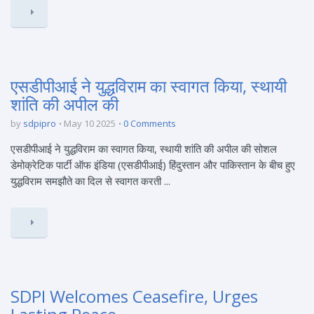
एसडीपीआई ने युद्धविराम का स्वागत किया, स्थायी
शांति की अपील की
by
sdpipro
May 10 2025
0 Comments
एसडीपीआई ने युद्धविराम का स्वागत किया, स्थायी शांति की अपील की सोशल
डेमोक्रेटिक पार्टी ऑफ इंडिया (एसडीपीआई) हिंदुस्तान और पाकिस्तान के बीच हुए
युद्धविराम समझौते का दिल से स्वागत करती ...
SDPI Welcomes Ceasefire, Urges