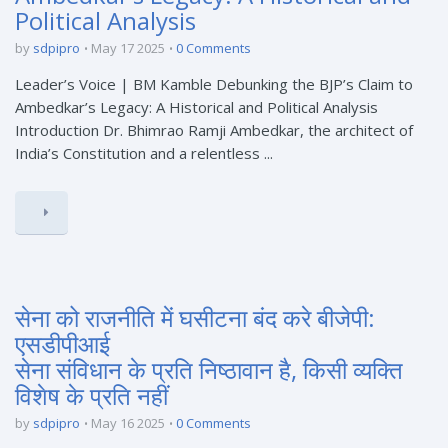
Political Analysis
by
sdpipro
May 17 2025
0 Comments
Leader’s Voice | BM Kamble Debunking the BJP’s Claim to
Ambedkar’s Legacy: A Historical and Political Analysis
Introduction Dr. Bhimrao Ramji Ambedkar, the architect of
India’s Constitution and a relentless ...
सेना को राजनीति में घसीटना बंद करे बीजेपी:
एसडीपीआई
सेना संविधान के प्रति निष्ठावान है, किसी व्यक्ति
विशेष के प्रति नहीं
by
sdpipro
May 16 2025
0 Comments