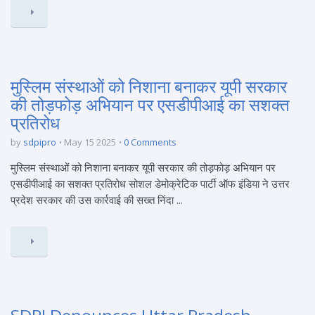
मुस्लिम संस्थाओं को निशाना बनाकर यूपी सरकार
की तोड़फोड़ अभियान पर एसडीपीआई का सशक्त
प्रतिरोध
by
sdpipro
May 15 2025
0 Comments
मुस्लिम संस्थाओं को निशाना बनाकर यूपी सरकार की तोड़फोड़ अभियान पर
एसडीपीआई का सशक्त प्रतिरोध सोशल डेमोक्रेटिक पार्टी ऑफ इंडिया ने उत्तर
प्रदेश सरकार की उस कार्रवाई की सख्त निंदा ...