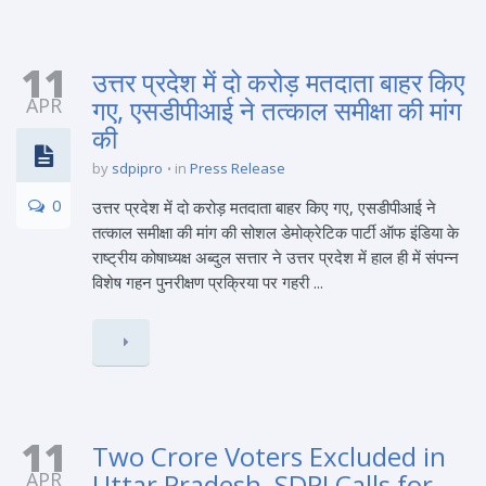
11
उत्तर प्रदेश में दो करोड़ मतदाता बाहर किए
APR
गए, एसडीपीआई ने तत्काल समीक्षा की मांग
की
by
sdpipro
in
Press Release
0
उत्तर प्रदेश में दो करोड़ मतदाता बाहर किए गए, एसडीपीआई ने
तत्काल समीक्षा की मांग की सोशल डेमोक्रेटिक पार्टी ऑफ इंडिया के
राष्ट्रीय कोषाध्यक्ष अब्दुल सत्तार ने उत्तर प्रदेश में हाल ही में संपन्न
विशेष गहन पुनरीक्षण प्रक्रिया पर गहरी ...
11
Two Crore Voters Excluded in
APR
Uttar Pradesh, SDPI Calls for