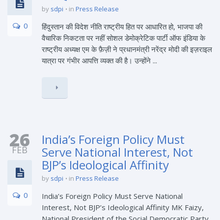
by
sdpi
in
Press Release
0
हिंदुस्तान की विदेश नीति राष्ट्रीय हित पर आधारित हो, भाजपा की
वैचारिक निकटता पर नहीं सोशल डेमोक्रेटिक पार्टी ऑफ इंडिया के
राष्ट्रीय अध्यक्ष एम के फ़ैज़ी ने प्रधानमंत्री नरेंद्र मोदी की इज़राइल
यात्रा पर गंभीर आपत्ति व्यक्त की है। उन्होंने ...
26
India’s Foreign Policy Must
FEB
Serve National Interest, Not
BJP’s Ideological Affinity
by
sdpi
in
Press Release
0
India’s Foreign Policy Must Serve National
Interest, Not BJP’s Ideological Affinity MK Faizy,
National President of the Social Democratic Party