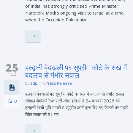
of India, has strongly criticised Prime Minister
Narendra Modi’s ongoing visit to Israel at a time
when the Occupied Palestinian ...
25
हल्द्वानी बेदखली पर सुप्रीम कोर्ट के रुख में
FEB
बदलाव से गंभीर सवाल
by
sdpi
in
Press Release
हल्द्वानी बेदखली पर सुप्रीम कोर्ट के रुख में बदलाव से गंभीर सवाल
सोशल डेमोक्रेटिक पार्टी ऑफ इंडिया ने 24 फरवरी 2026 को
0
हल्द्वानी रेलवे भूमि मामले में सुप्रीम कोर्ट द्वारा दिए गए फैसले पर गहरी
चिंता व्यक्त की है। यह ...