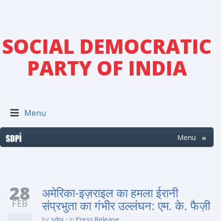
SOCIAL DEMOCRATIC
PARTY OF INDIA
Menu
Menu
≡
28
अमेरिका-इज़राइल का हमला ईरानी
FEB
संप्रभुता का गंभीर उल्लंघन: एम. के. फैज़ी
by
sdpi
in
Press Release