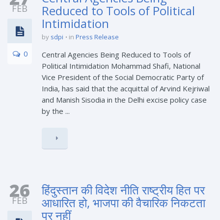
FEB
Reduced to Tools of Political
Intimidation
by
sdpi
in
Press Release
0
Central Agencies Being Reduced to Tools of
Political Intimidation Mohammad Shafi, National
Vice President of the Social Democratic Party of
India, has said that the acquittal of Arvind Kejriwal
and Manish Sisodia in the Delhi excise policy case
by the ...
26
हिंदुस्तान की विदेश नीति राष्ट्रीय हित पर
FEB
आधारित हो, भाजपा की वैचारिक निकटता
पर नहीं