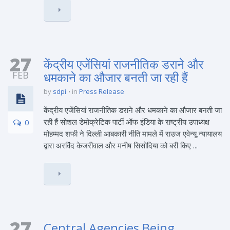
27
केंद्रीय एजेंसियां राजनीतिक डराने और
FEB
धमकाने का औजार बनती जा रही हैं
by
sdpi
in
Press Release
केंद्रीय एजेंसियां राजनीतिक डराने और धमकाने का औजार बनती जा
रही हैं सोशल डेमोक्रेटिक पार्टी ऑफ इंडिया के राष्ट्रीय उपाध्यक्ष
0
मोहम्मद शफी ने दिल्ली आबकारी नीति मामले में राउज एवेन्यू न्यायालय
द्वारा अरविंद केजरीवाल और मनीष सिसोदिया को बरी किए ...
27
Central Agencies Being