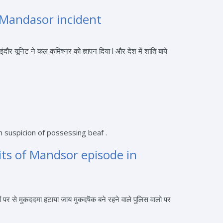
Mandasor incident
र यूनिट ने कल कमिश्नर को ज्ञापन दिया l और देश में शांति बाये
its of Mandsor episode in
पर से मुकददमा हटाया जाय मुकदषॆक बने रहने वाले पुलिस वालो पर