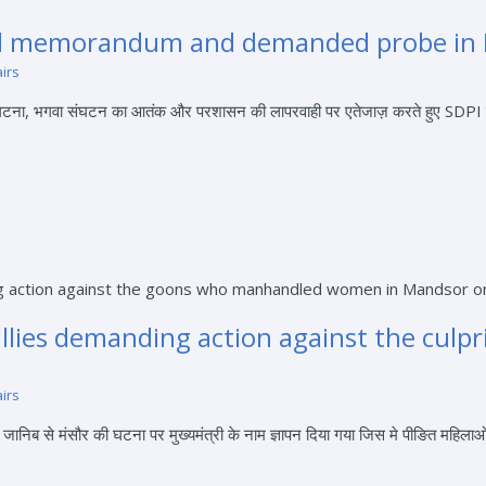
ed memorandum and demanded probe in 
airs
ुई घटना, भगवा संघटन का आतंक और परशासन की लापरवाही पर एतेजाज़ करते हुए SDPI इंदौ
llies demanding action against the culpr
airs
 से मंसौर की घटना पर मुख्यमंत्री के नाम ज्ञापन दिया गया जिस मे पीङित महिलाओं 