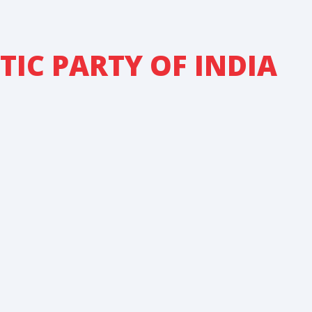
IC PARTY OF INDIA