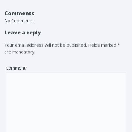
Comments
No Comments
Leave a reply
Your email address will not be published. Fields marked *
are mandatory.
Comment*