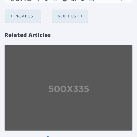
PREV POST
NEXT POST
Related Articles