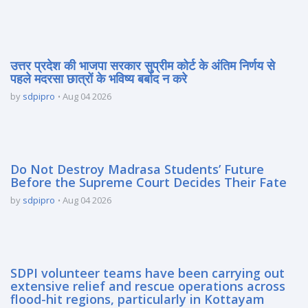
उत्तर प्रदेश की भाजपा सरकार सुप्रीम कोर्ट के अंतिम निर्णय से
पहले मदरसा छात्रों के भविष्य बर्बाद न करे
by
sdpipro
Aug 04 2026
Do Not Destroy Madrasa Students’ Future
Before the Supreme Court Decides Their Fate
by
sdpipro
Aug 04 2026
SDPI volunteer teams have been carrying out
extensive relief and rescue operations across
flood-hit regions, particularly in Kottayam