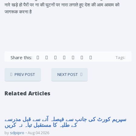
नारे खड़े हो पैरों पर ना की घुटनों पर नारा लगाते हुए देश की आम आवाम को
जागरूक करना है
Share this:
Tags:
PREV POST
NEXT POST
Related Articles
سپریم کورٹ کی جانب سے فیصلہ آنے سے قبل مدرسے
کے طلبہ کا مستقبل تباہ نہ کریں
by
sdpipro
Aug 04 2026