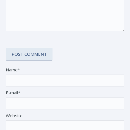
Name*
E-mail*
Website