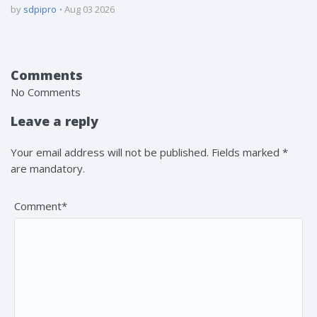
by
sdpipro
Aug 03 2026
Comments
No Comments
Leave a reply
Your email address will not be published. Fields marked *
are mandatory.
Comment*