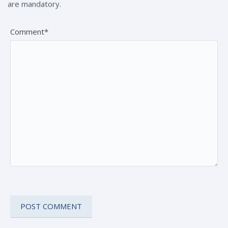
are mandatory.
Comment*