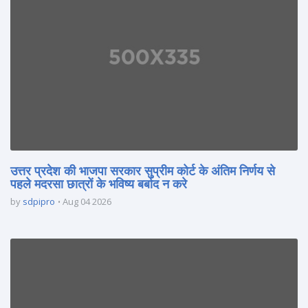
उत्तर प्रदेश की भाजपा सरकार सुप्रीम कोर्ट के अंतिम निर्णय से
पहले मदरसा छात्रों के भविष्य बर्बाद न करे
by
sdpipro
Aug 04 2026