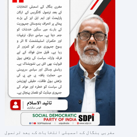
مغربی بنگال کے اسمبلی انتخابات کے بعد ترنمول