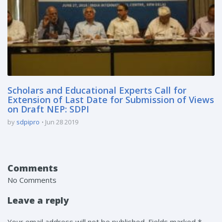
Scholars and Educational Experts Call for
Extension of Last Date for Submission of Views
on Draft NEP: SDPI
by
sdpipro
Jun 28 2019
Comments
No Comments
Leave a reply