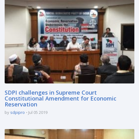
SDPI challenges in Supreme Court
Constitutional Amendment for Economic
Reservation
by
sdpipro
Jul 05 2019