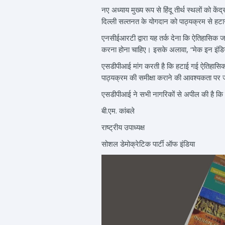
नए अध्याय मुख्य रूप से हिंदू तीर्थ स्थलों को क
दिल्ली सल्तनत के योगदान को पाठ्यक्रम से हटाना
एनसीईआरटी द्वारा यह तर्क देना कि ऐतिहासिक जटि
करना होना चाहिए। इसके अलावा, “मेक इन इंडिया”
एसडीपीआई मांग करती है कि हटाई गई ऐतिहासिक साम
पाठ्यक्रम की समीक्षा कराने की आवश्यकता पर जोर
एसडीपीआई ने सभी नागरिकों से अपील की है कि वह
बी.एम. कांबले
राष्ट्रीय उपाध्यक्ष
सोशल डेमोक्रेटिक पार्टी ऑफ इंडिया