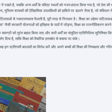
ेंद्र में रखते है, जबकि अन्य धर्मों के पवित्र स्थलों को नजरअंदाज किया गया है, जो देश
, मुस्लिम शासकों की ऐतिहासिक उपलब्धियों को हाशिये पर डालने जैसा है, जो संविधान में
लताओं से नकारात्मकता फैलती है, पूरी तरह से निराधार है। शिक्षा का उद्देश्य जटिलताओं
 जैसी सरकारी योजनाओं को इतिहास के पाठों में जोड़ना, शिक्षा का राजनीतिकरण करने और 
ग्री को तुरंत बहाल किया जाए और सभी धर्मों का संतुलित प्रतिनिधित्व सुनिश्चित किया ज
 दिया है, ताकि शिक्षा को वैचारिक हस्तक्षेप से बचाया जा सके।
 इन प्रतिगामी बदलावों का विरोध करें और अपने बच्चों की शिक्षा की निष्पक्षता और गरिम