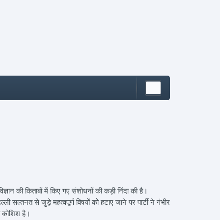
ञान की किताबों में किए गए संशोधनों की कड़ी निंदा की है।
त से जुड़े महत्वपूर्ण विषयों को हटाए जाने पर पार्टी ने गंभीर
त कोशिश है।