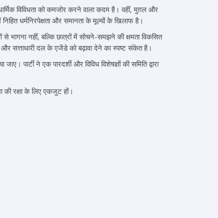
 की धार्मिक विविधता को कमजोर करने वाला कदम है। वहीं, मुग़ल और
 निहित धर्मनिरपेक्षता और समानता के मूल्यों के खिलाफ है।
 से भागना नहीं, बल्कि छात्रों में सोचने-समझने की क्षमता विकसित
सत्ताधारी दल के एजेंडे को बढ़ावा देने का स्पष्ट संकेत है।
ाए। पार्टी ने एक पारदर्शी और विविध विशेषज्ञों की समिति द्वारा
ा की रक्षा के लिए एकजुट हों।