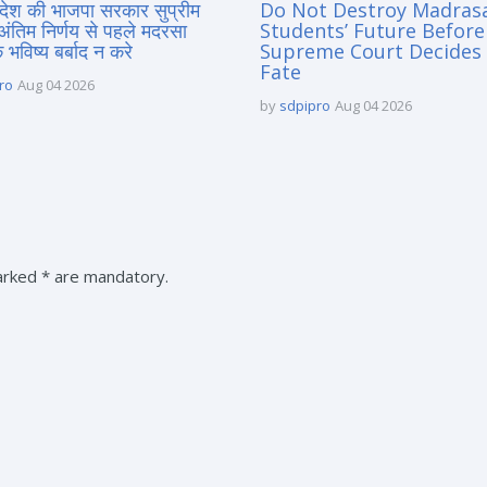
्रदेश की भाजपा सरकार सुप्रीम
Do Not Destroy Madras
 अंतिम निर्णय से पहले मदरसा
Students’ Future Before
े भविष्य बर्बाद न करे
Supreme Court Decides 
Fate
ro
Aug 04 2026
by
sdpipro
Aug 04 2026
marked * are mandatory.