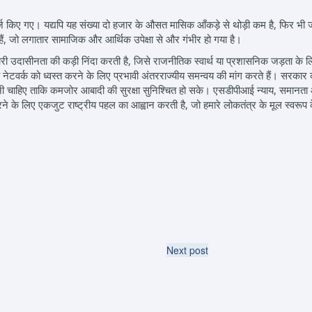
ज किए गए। यद्यपि यह संख्या दो हजार के औसत मासिक आँकड़े से थोड़ी कम है, फिर भी 
ं, जो लगातार सामाजिक और आर्थिक उपेक्षा से और गंभीर हो गया है।
 जारी उदासीनता की कड़ी निंदा करती है, जिसे राजनीतिक स्वार्थ या प्रशासनिक जड़ता क
्करी नेटवर्क को ध्वस्त करने के लिए प्रभावी अंतरराज्यीय समन्वय की मांग करते हैं। सरक
ेनी चाहिए ताकि कमजोर आबादी की सुरक्षा सुनिश्चित हो सके। एसडीपीआई न्याय, समानता औ
े के लिए एकजुट राष्ट्रीय पहल का आह्वान करती है, जो हमारे लोकतंत्र के मूल स्वरूप 
Next post