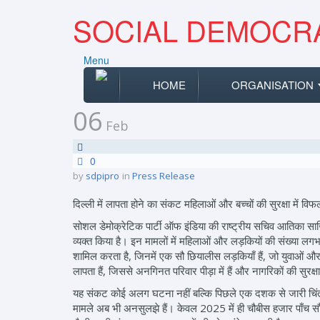
SOCIAL DEMOCRA
Menu
HOME
ORGANISATION
06
Feb
0
by
sdpipro
in
Press Release
दिल्ली में लापता होने का संकट महिलाओं और बच्चों की सुरक्षा में 
सोशल डेमोक्रेटिक पार्टी ऑफ इंडिया की राष्ट्रीय सचिव आतिका सा
व्यक्त किया है। इन मामलों में महिलाओं और लड़कियों की संख्या लग
शामिल करता है, जिनमें एक सौ छियालीस लड़कियाँ हैं, जो युवाओं और 
लापता हैं, जिससे अनगिनत परिवार पीड़ा में हैं और नागरिकों की सुरक्
यह संकट कोई अलग घटना नहीं बल्कि पिछले एक दशक से जारी चिंताजनक प
मामले अब भी अनसुलझे हैं। केवल 2025 में ही चौबीस हजार पाँच सौ 