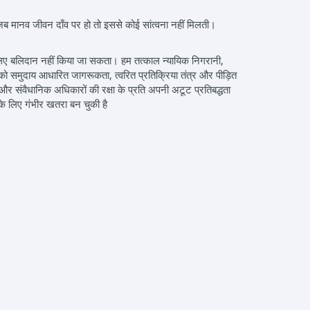
जब मानव जीवन दाँव पर हो तो इससे कोई सांत्वना नहीं मिलती।
े लिए बलिदान नहीं किया जा सकता। हम तत्काल न्यायिक निगरानी,
ार को समुदाय आधारित जागरूकता, त्वरित प्रतिक्रिया तंत्र और पीड़ित
र संवैधानिक अधिकारों की रक्षा के प्रति अपनी अटूट प्रतिबद्धता
के लिए गंभीर खतरा बन चुकी है