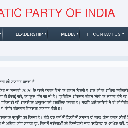
TIC PARTY OF INDIA
LEADERSHIP
MEDIA
CONTACT US
विफलता को उजागर करता है
जिद ने जनवरी 2026 के पहले पंद्रह दिनों के दौरान दिल्ली में आठ सौ से अधिक व्यक्त
भग दो तिहाई रही, जो कुल पाँच सौ नौ है। प्रतिदिन औसतन चौवन लोगों के लापता होने का 
महिलाओं की अत्यधिक असुरक्षा को रेखांकित करता है। यद्यपि अधिकारियों ने दो सौ पैंतीस 
षा में गंभीर तंत्रगत विफलता उजागर होती है।
्रवृत्ति का हिस्सा है। बीते दस वर्षों में दिल्ली में लगभग दो लाख तीस हजार लोगों के
से अधिक लोग लापता हुए, जिनमें महिलाओं की हिस्सेदारी साठ प्रतिशत से अधिक रही, जो