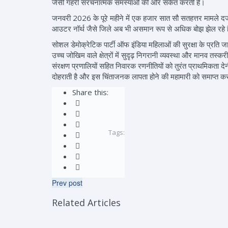
जैसी गहरी संरचनात्मक समस्याओं की ओर संकेत करती है।
जनवरी 2026 के पूरे महीने में एक हजार सात सौ सतहत्तर मामले दर्
आउटर नॉर्थ जैसे जिले अब भी असमान रूप से अधिक बोझ झेल रहे है
सोशल डेमोक्रेटिक पार्टी ऑफ इंडिया महिलाओं की सुरक्षा के प्रति
उच्च जोखिम वाले क्षेत्रों में सुदृढ़ निगरानी व्यवस्था और मानव तस
संरक्षण प्रणालियों सहित निवारक रणनीतियों को तुरंत प्राथमिकता द
दोहराती है और इस चिंताजनक लापता होने की महामारी को समाप्त करन
Share this:
Tags:
Prev post
Related Articles