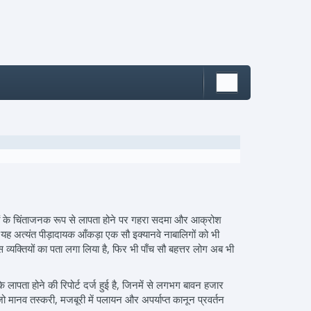
ियों के चिंताजनक रूप से लापता होने पर गहरा सदमा और आक्रोश
यह अत्यंत पीड़ादायक आँकड़ा एक सौ इक्यानवे नाबालिगों को भी
व्यक्तियों का पता लगा लिया है, फिर भी पाँच सौ बहत्तर लोग अब भी
 लापता होने की रिपोर्ट दर्ज हुई है, जिनमें से लगभग बावन हजार
 मानव तस्करी, मजबूरी में पलायन और अपर्याप्त कानून प्रवर्तन