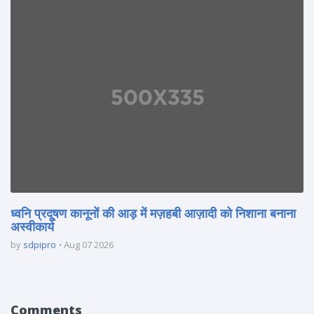
ध्वनि प्रदूषण कानूनों की आड़ में मज़हबी आज़ादी को निशाना बनाना
अस्वीकार्य
by
sdpipro
Aug 07 2026
Comments