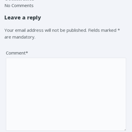
No Comments
Leave a reply
Your email address will not be published. Fields marked *
are mandatory.
Comment*