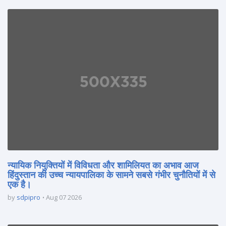
न्यायिक नियुक्तियों में विविधता और शामिलियत का अभाव आज
हिंदुस्तान की उच्च न्यायपालिका के सामने सबसे गंभीर चुनौतियों में से
एक है।
by
sdpipro
Aug 07 2026