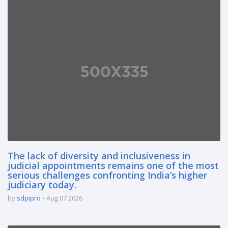
The lack of diversity and inclusiveness in
judicial appointments remains one of the most
serious challenges confronting India’s higher
judiciary today.
by
sdpipro
Aug 07 2026