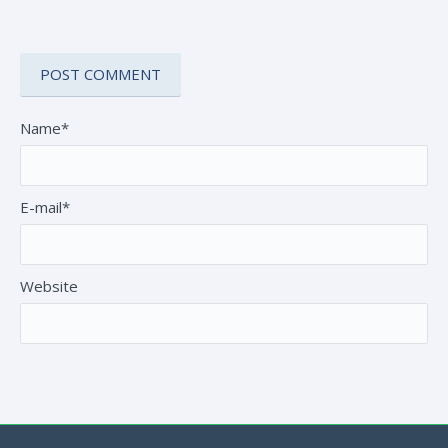
Name*
E-mail*
Website