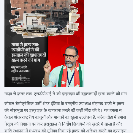
ग़ाज़ा से क़तर तक: एसडीपीआई ने की इस्राइल की दहशतगर्दी ख़त्म करने की मांग
सोशल डेमोक्रेटिक पार्टी ऑफ़ इंडिया के राष्ट्रीय उपाध्यक्ष मोहम्मद शफ़ी ने क़तर
की संप्रभुता पर इस्राइल के कायराना हमले की कड़ी निंदा की है। यह हमला न
केवल अंतरराष्ट्रीय क़ानूनों और मानकों का खुला उल्लंघन है, बल्कि दोहा में हमास
नेतृत्व को निशाना बनाकर इस्राइल ने निर्दोष ज़िंदगियों को ख़तरे में डाला है और
शांति स्थापना में मध्यस्थ की भूमिका निभा रहे क़तर को अस्थिर करने का दुस्साहस