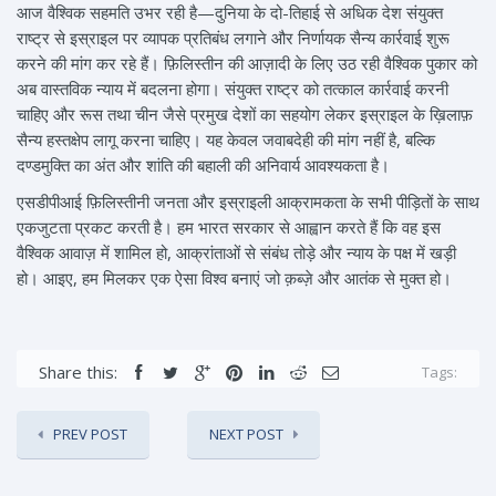
आज वैश्विक सहमति उभर रही है—दुनिया के दो-तिहाई से अधिक देश संयुक्त
राष्ट्र से इस्राइल पर व्यापक प्रतिबंध लगाने और निर्णायक सैन्य कार्रवाई शुरू
करने की मांग कर रहे हैं। फ़िलिस्तीन की आज़ादी के लिए उठ रही वैश्विक पुकार को
अब वास्तविक न्याय में बदलना होगा। संयुक्त राष्ट्र को तत्काल कार्रवाई करनी
चाहिए और रूस तथा चीन जैसे प्रमुख देशों का सहयोग लेकर इस्राइल के ख़िलाफ़
सैन्य हस्तक्षेप लागू करना चाहिए। यह केवल जवाबदेही की मांग नहीं है, बल्कि
दण्डमुक्ति का अंत और शांति की बहाली की अनिवार्य आवश्यकता है।
एसडीपीआई फ़िलिस्तीनी जनता और इस्राइली आक्रामकता के सभी पीड़ितों के साथ
एकजुटता प्रकट करती है। हम भारत सरकार से आह्वान करते हैं कि वह इस
वैश्विक आवाज़ में शामिल हो, आक्रांताओं से संबंध तोड़े और न्याय के पक्ष में खड़ी
हो। आइए, हम मिलकर एक ऐसा विश्व बनाएं जो क़ब्ज़े और आतंक से मुक्त हो।
Share this:
Tags:
PREV POST
NEXT POST