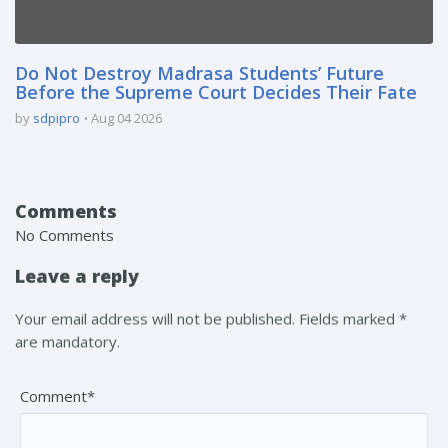
Do Not Destroy Madrasa Students’ Future
Before the Supreme Court Decides Their Fate
by
sdpipro
Aug 04 2026
Comments
No Comments
Leave a reply
Your email address will not be published. Fields marked *
are mandatory.
Comment*