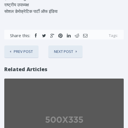
राष्ट्रीय उपाध्यक्ष
सोशल डेमोक्रेटिक पार्टी ऑफ इंडिया
Share this:
Tags:
PREV POST
NEXT POST
Related Articles