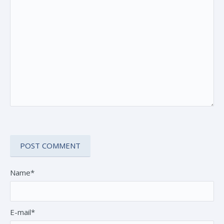
Name*
E-mail*