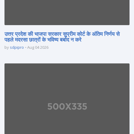
उत्तर प्रदेश की भाजपा सरकार सुप्रीम कोर्ट के अंतिम निर्णय से
पहले मदरसा छात्रों के भविष्य बर्बाद न करे
by
sdpipro
Aug 04 2026