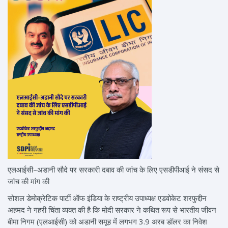
एलआईसी–अडानी सौदे पर सरकारी दबाव की जांच के लिए एसडीपीआई ने संसद से
जांच की मांग की
सोशल डेमोक्रेटिक पार्टी ऑफ इंडिया के राष्ट्रीय उपाध्यक्ष एडवोकेट शरफुद्दीन
अहमद ने गहरी चिंता व्यक्त की है कि मोदी सरकार ने कथित रूप से भारतीय जीवन
बीमा निगम (एलआईसी) को अडानी समूह में लगभग 3.9 अरब डॉलर का निवेश