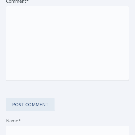
Comment*
Name*