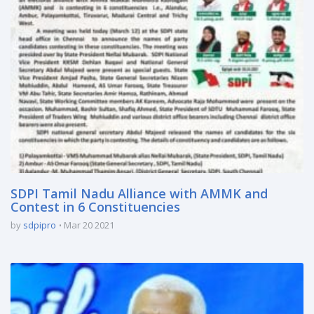
SDPI Tamil Nadu Alliance with AMMK and
Contest in 6 Constituencies
by
sdpipro
Mar 20 2021