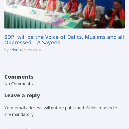
SDPI will be the Voice of Dalits, Muslims and all
Oppressed – A Sayeed
by
sdpi
Mar 29 2018
Comments
No Comments
Leave a reply
Your email address will not be published. Fields marked *
are mandatory.