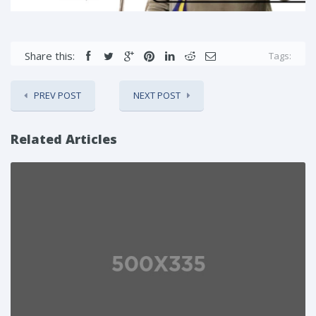
Share this:
Tags:
PREV POST
NEXT POST
Related Articles