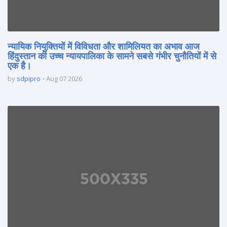
न्यायिक नियुक्तियों में विविधता और शामिलियत का अभाव आज
हिंदुस्तान की उच्च न्यायपालिका के सामने सबसे गंभीर चुनौतियों में से
एक है।
by
sdpipro
Aug 07 2026