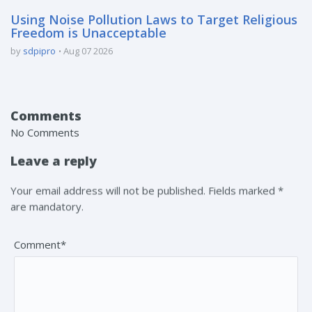
Using Noise Pollution Laws to Target Religious
Freedom is Unacceptable
by
sdpipro
Aug 07 2026
Comments
No Comments
Leave a reply
Your email address will not be published. Fields marked *
are mandatory.
Comment*