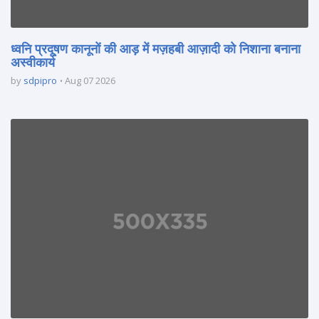
ध्वनि प्रदूषण कानूनों की आड़ में मज़हबी आज़ादी को निशाना बनाना
अस्वीकार्य
by
sdpipro
Aug 07 2026