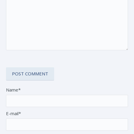
Name*
E-mail*