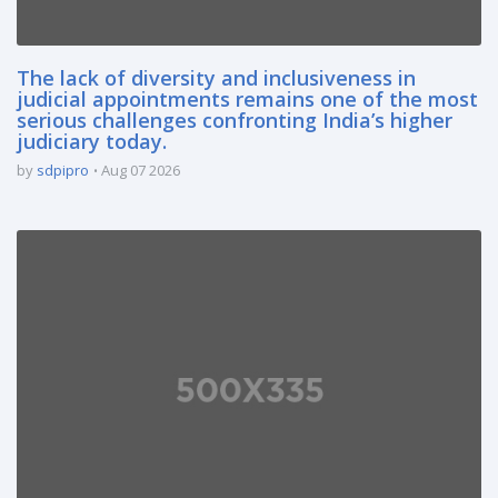
The lack of diversity and inclusiveness in
judicial appointments remains one of the most
serious challenges confronting India’s higher
judiciary today.
by
sdpipro
Aug 07 2026