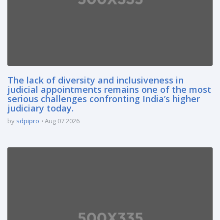
The lack of diversity and inclusiveness in
judicial appointments remains one of the most
serious challenges confronting India’s higher
judiciary today.
by
sdpipro
Aug 07 2026