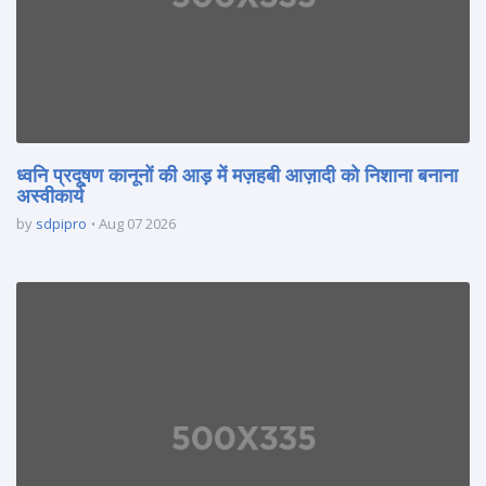
ध्वनि प्रदूषण कानूनों की आड़ में मज़हबी आज़ादी को निशाना बनाना
अस्वीकार्य
by
sdpipro
Aug 07 2026