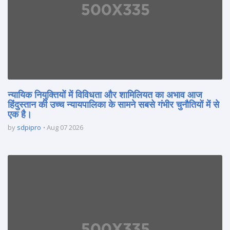
न्यायिक नियुक्तियों में विविधता और शामिलियत का अभाव आज
हिंदुस्तान की उच्च न्यायपालिका के सामने सबसे गंभीर चुनौतियों में से
एक है।
by
sdpipro
Aug 07 2026