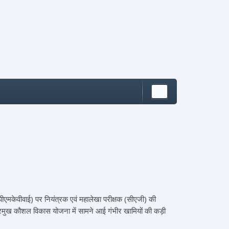
एमकेवीवाई) पर नियंत्रक एवं महालेखा परीक्षक (सीएजी) की
 प्रमुख कौशल विकास योजना में सामने आई गंभीर खामियों की कड़ी