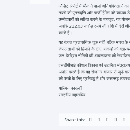
ऑडिट रिपोर्ट में चौंकाने वाली अनियमितताओं का ख
नंबरों की पुनरावृत्ति और फर्जी ईमेल पते व्य
उम्मीदवारों को लक्षित करने के बावजूद, यह यो
जबकि 222.63 करोड़ रुपये की राशि में देरी औ
करते हैं।
यह केवल प्रशासनिक चूक नहीं, बल्कि भारत के य
विफलताओं को छिपाने के लिए आंकड़ों को बढ़ा-चढ़
जन-केंद्रित नीतियों की आवश्यकता को रेखांकि
एसडीपीआई कौशल विकास एवं उद्यमिता मंत्रालय स
अपील करते हैं कि वह रोजगार बाजार से जुड़े 
की पैरवी के लिए प्रतिबद्ध है और सत्तारूढ़ व्यव
यास्मिन फारूक़ी
राष्ट्रीय महासचिव
Share this: