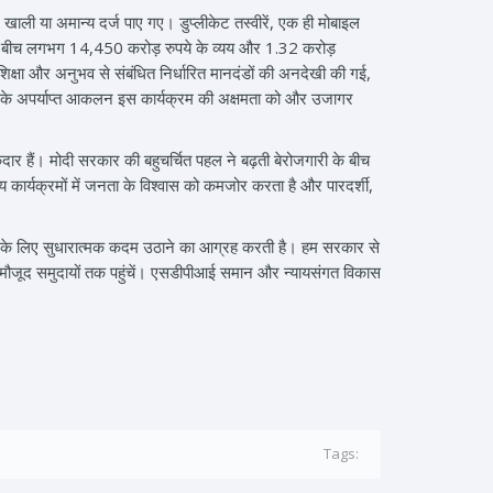
य, खाली या अमान्य दर्ज पाए गए। डुप्लीकेट तस्वीरें, एक ही मोबाइल
2 के बीच लगभग 14,450 करोड़ रुपये के व्यय और 1.32 करोड़
क्षा और अनुभव से संबंधित निर्धारित मानदंडों की अनदेखी की गई,
ंग के अपर्याप्त आकलन इस कार्यक्रम की अक्षमता को और उजागर
र हैं। मोदी सरकार की बहुचर्चित पहल ने बढ़ती बेरोजगारी के बीच
य कार्यक्रमों में जनता के विश्वास को कमजोर करता है और पारदर्शी,
कने के लिए सुधारात्मक कदम उठाने का आग्रह करती है। हम सरकार से
 मौजूद समुदायों तक पहुंचें। एसडीपीआई समान और न्यायसंगत विकास
Tags: