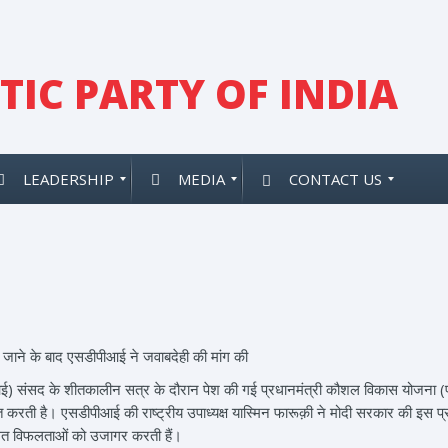
IC PARTY OF INDIA
LEADERSHIP
MEDIA
CONTACT US
िए जाने के बाद एसडीपीआई ने जवाबदेही की मांग की
ई) संसद के शीतकालीन सत्र के दौरान पेश की गई प्रधानमंत्री कौशल विकास योजना (पी
क्त करती है। एसडीपीआई की राष्ट्रीय उपाध्यक्ष यास्मिन फारूक़ी ने मोदी सरकार की इस
लीगत विफलताओं को उजागर करती हैं।