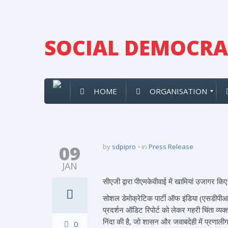
SOCIAL DEMOCRAT
HOME
ORGANISATION
09
by
sdpipro
in
Press Release
JAN
सीएजी द्वारा पीएमकेवीवाई में खामियां उजागर क
सोशल डेमोक्रेटिक पार्टी ऑफ इंडिया (एसडीपीआ
प्रदर्शन ऑडिट रिपोर्ट को लेकर गहरी चिंता व्य
निंदा की है, जो शासन और जवाबदेही में प्रणा
0