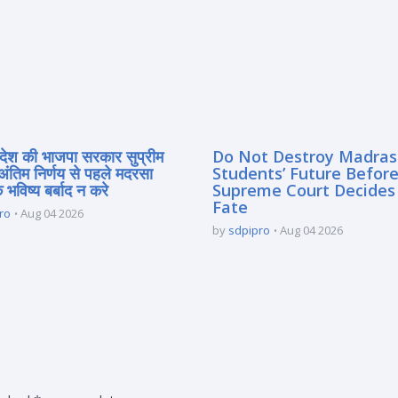
्रदेश की भाजपा सरकार सुप्रीम
Do Not Destroy Madra
 अंतिम निर्णय से पहले मदरसा
Students’ Future Before
े भविष्य बर्बाद न करे
Supreme Court Decides
Fate
ro
Aug 04 2026
by
sdpipro
Aug 04 2026