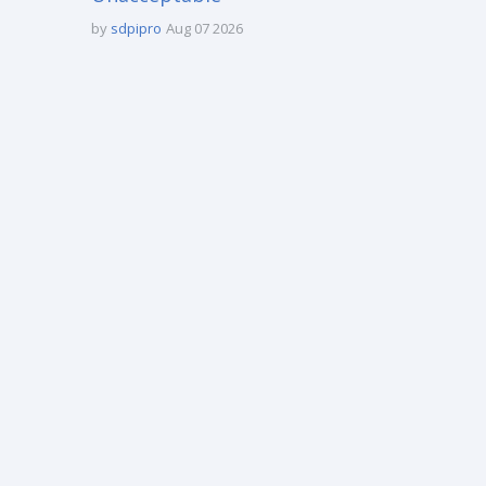
by
sdpipro
Aug 07 2026