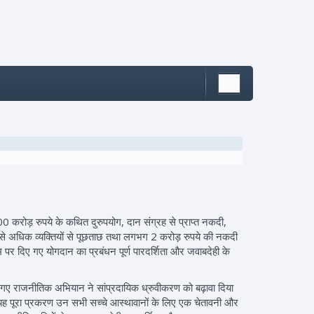
000 करोड़ रुपये के कथित दुरुपयोग, दान संग्रह से प्राप्त नकदी,
ै। सौ से अधिक व्यक्तियों से पूछताछ तथा लगभग 2 करोड़ रुपये की नकदी
म पर दिए गए योगदान का प्रबंधन पूर्ण पारदर्शिता और जवाबदेही के
 चलाए गए राजनीतिक अभियान ने सांप्रदायिक ध्रुवीकरण को बढ़ावा दिया
दी। यह पूरा प्रकरण उन सभी सच्चे आस्थावानों के लिए एक चेतावनी और