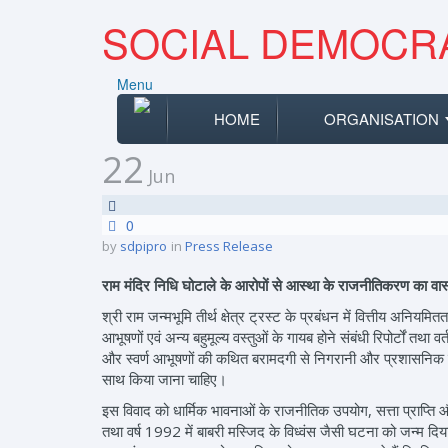
SOCIAL DEMOCRA
Menu
HOME
ORGANISATION
22
Jun
0
by
sdpipro
in
Press Release
राम मंदिर निधि घोटाले के आरोपों से आस्था के राजनीतिकरण का 
श्री राम जन्मभूमि तीर्थ क्षेत्र ट्रस्ट के प्रबंधन में वित्तीय अन
आभूषणों एवं अन्य बहुमूल्य वस्तुओं के गायब होने संबंधी रिपोर्टों त
और स्वर्ण आभूषणों की कथित बरामदगी से निगरानी और प्रशासनिक उत्तर
साथ किया जाना चाहिए।
इस विवाद को धार्मिक भावनाओं के राजनीतिक उपयोग, सत्ता प्राप्ति और 
तथा वर्ष 1992 में बाबरी मस्जिद के विध्वंस जैसी घटना को जन्म दिया