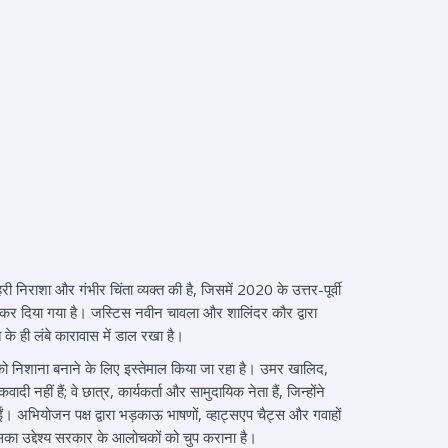
निराशा और गंभीर चिंता व्यक्त की है, जिसमें 2020 के उत्तर-पूर्वी
र कर दिया गया है। जस्टिस नवीन चावला और शालिंदर कौर द्वारा
के ही लंबे कारावास में डाल रखा है।
को निशाना बनाने के लिए इस्तेमाल किया जा रहा है। उमर खालिद,
 हैं; वे छात्र, कार्यकर्ता और सामुदायिक नेता हैं, जिन्होंने
 अभियोजन पक्ष द्वारा भड़काऊ भाषणों, व्हाट्सएप चैट्स और गवाहों
जिसका उद्देश्य सरकार के आलोचकों को चुप कराना है।