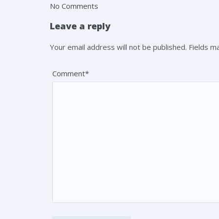
No Comments
Leave a reply
Your email address will not be published. Fields 
Comment*