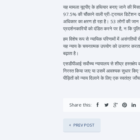
यह मामला यूएपीए के हथियार बनाए जाने की मि
97.5% की चौंकाने वाली प्री-ट्रायल डिटेंशन दर 
अधिकार का क्षरण हो रहा है। 53 लोगों की जान 
प्रदर्शनकारियों को दंडित करने पर है, न कि पुल
हम विशेष रूप से न्यायिक परिणामों में असंगतिय
यह न्याय के चयनात्मक उपयोग को उजागर करता है,
बढ़ाता है।
एसडीपीआई सर्वोच्च न्यायालय से शीघ्र हस्तक्षे
निरस्त किया जाए या उसमें आवश्यक सुधार किए 
पीड़ितों को न्याय दिलाने के लिए एक स्वतंत्र जा
Share this:
PREV POST