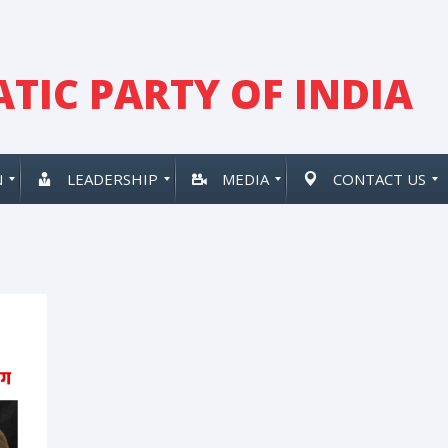
TIC PARTY OF INDIA
N
LEADERSHIP
MEDIA
CONTACT US