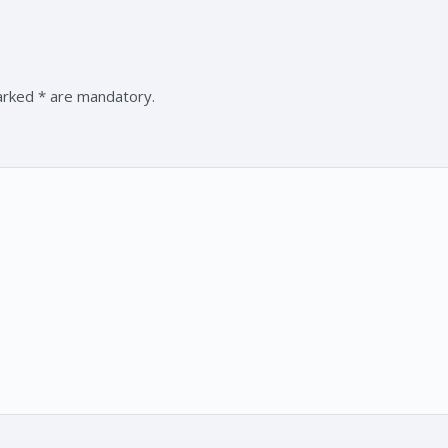
marked * are mandatory.