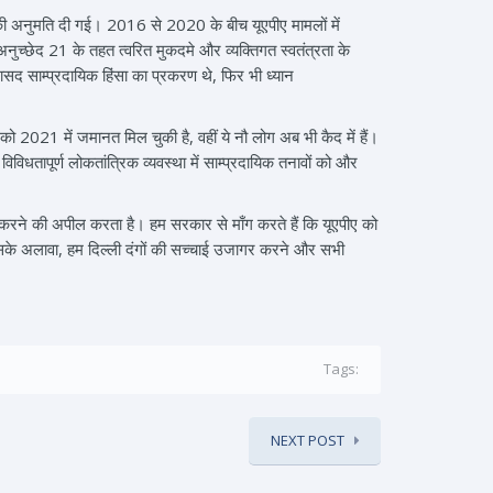
ी अनुमति दी गई। 2016 से 2020 के बीच यूएपीए मामलों में
अनुच्छेद 21 के तहत त्वरित मुकदमे और व्यक्तिगत स्वतंत्रता के
सद साम्प्रदायिक हिंसा का प्रकरण थे, फिर भी ध्यान
ो 2021 में जमानत मिल चुकी है, वहीं ये नौ लोग अब भी कैद में हैं।
धतापूर्ण लोकतांत्रिक व्यवस्था में साम्प्रदायिक तनावों को और
ित करने की अपील करता है। हम सरकार से माँग करते हैं कि यूएपीए को
इसके अलावा, हम दिल्ली दंगों की सच्चाई उजागर करने और सभी
Tags:
NEXT POST