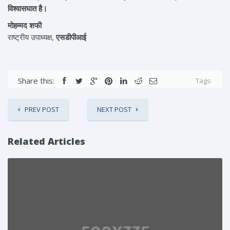
विश्वासघात है।
मोहम्मद शफी
राष्ट्रीय उपाध्यक्ष,
एसडीपीआई
Share this:
Tags:
PREV POST
NEXT POST
Related Articles