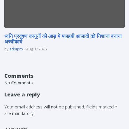
ध्वनि प्रदूषण कानूनों की आड़ में मज़हबी आज़ादी को निशाना बनाना
अस्वीकार्य
by
sdpipro
Aug 07 2026
Comments
No Comments
Leave a reply
Your email address will not be published. Fields marked *
are mandatory.