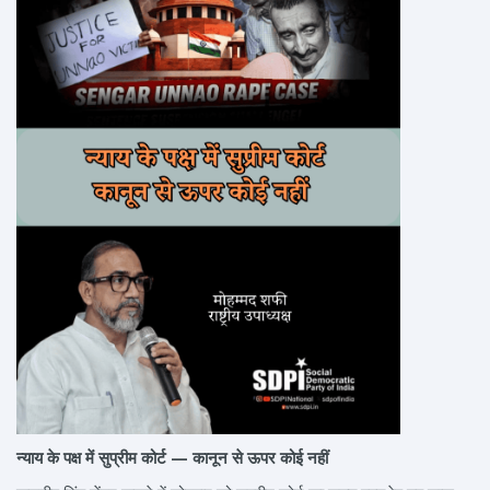
न्याय के पक्ष में सुप्रीम कोर्ट — कानून से ऊपर कोई नहीं