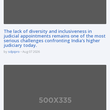
The lack of diversity and inclusiveness in
judicial appointments remains one of the most
serious challenges confronting India’s higher
judiciary today.
by
sdpipro
Aug 07 2026