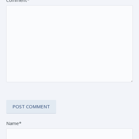
Comment*
Name*