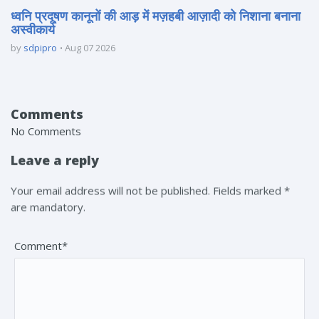
ध्वनि प्रदूषण कानूनों की आड़ में मज़हबी आज़ादी को निशाना बनाना
अस्वीकार्य
by
sdpipro
Aug 07 2026
Comments
No Comments
Leave a reply
Your email address will not be published. Fields marked *
are mandatory.
Comment*