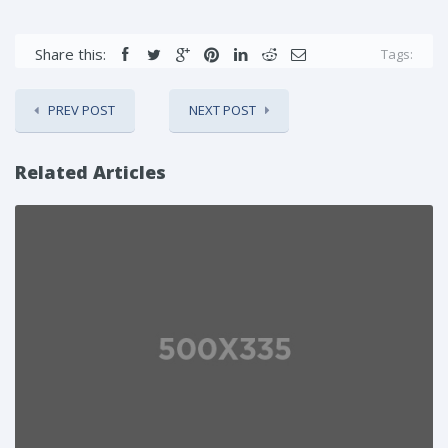
Share this:
Tags:
PREV POST
NEXT POST
Related Articles