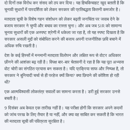
दो दिनों तक विरोध कर संसद को ठप कर दिया। यह हिचकिचाहट खुद बताती है कि
चुनावी सुधारों में पारदर्शिता को लेकर सरकार की प्रतिबद्धता कितनी कमजोर है।
मतदाता सूची के विशेष गहन संशोधन को लेकर बढ़ती जनचिंता पर जवाब देने के
बजाय सरकार ने चुप्पी और बचाव का रास्ता चुना। और अब जब SIR को सामान्य
चुनाव सुधारों की एक अस्पष्ट श्रेणी में धकेला जा रहा है, तो यह स्पष्ट दिखता है कि
सरकार असली मुद्दों को संबोधित करने की बजाय अपनी राजनीतिक छवि बचाने में
अधिक रुचि रखती है।
देश के कई हिस्सों में मनमानी मतदाता विलोपन और लक्षित रूप से वोटर अधिकार
छीनने की आशंका बढ़ रही है। विपक्ष बार-बार चेतावनी दे रहा है कि यह पूरा अभ्यास
वोट चोरी का संगठित प्रयास बन सकता है। यदि प्रक्रिया साफ और निष्पक्ष है, तो
सरकार ने बुनियादी चर्चा से ही परहेज क्यों किया? क्या छिपाने की कोशिश हो रही
थी?
एक आत्मविश्वासी लोकतंत्र सवालों का सामना करता है। डरी हुई सरकार उनसे
बचती है।
9 दिसंबर अब केवल एक तारीख नहीं है। यह परीक्षा होगी कि सरकार अपने कदमों
को जांच परख के लिए तैयार है या नहीं, और क्या वह साबित कर सकती है कि भारत
की मतदाता सूची की पवित्रता सुरक्षित है।