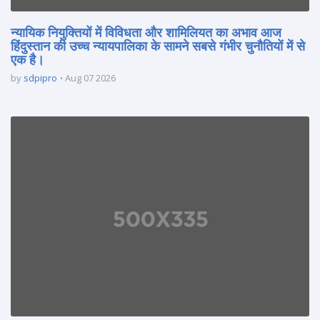
न्यायिक नियुक्तियों में विविधता और शामिलियत का अभाव आज
हिंदुस्तान की उच्च न्यायपालिका के सामने सबसे गंभीर चुनौतियों में से
एक है।
by
sdpipro
Aug 07 2026