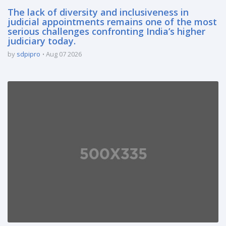
The lack of diversity and inclusiveness in
judicial appointments remains one of the most
serious challenges confronting India’s higher
judiciary today.
by
sdpipro
Aug 07 2026