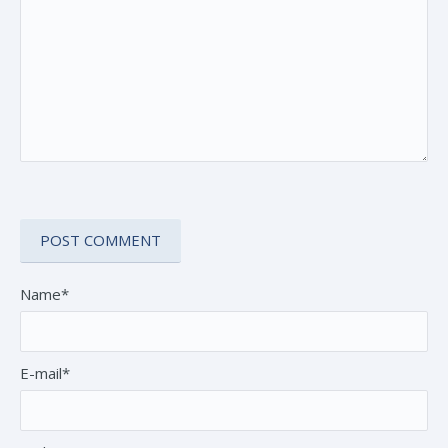
Name*
E-mail*