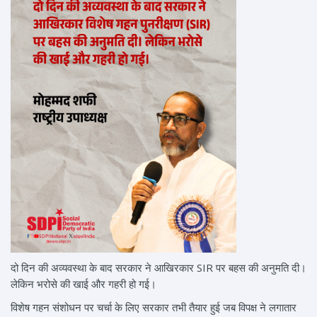
दो दिन की अव्यवस्था के बाद सरकार ने आखिरकार SIR पर बहस की अनुमति दी।
लेकिन भरोसे की खाई और गहरी हो गई।
विशेष गहन संशोधन पर चर्चा के लिए सरकार तभी तैयार हुई जब विपक्ष ने लगातार