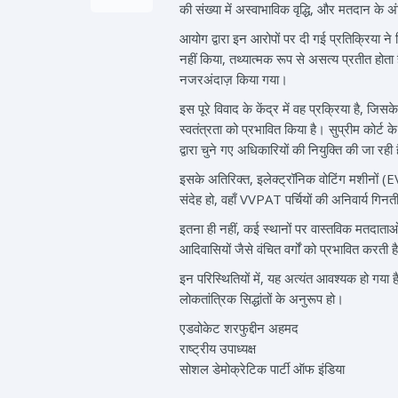
की संख्या में अस्वाभाविक वृद्धि, और मतदान के 
आयोग द्वारा इन आरोपों पर दी गई प्रतिक्रिया न
नहीं किया, तथ्यात्मक रूप से असत्य प्रतीत होता है।
नजरअंदाज़ किया गया।
इस पूरे विवाद के केंद्र में वह प्रक्रिया है, 
स्वतंत्रता को प्रभावित किया है। सुप्रीम कोर्
द्वारा चुने गए अधिकारियों की नियुक्ति की जा रही
इसके अतिरिक्त, इलेक्ट्रॉनिक वोटिंग मशीनों (EV
संदेह हो, वहाँ VVPAT पर्चियों की अनिवार्य गि
इतना ही नहीं, कई स्थानों पर वास्तविक मतदाताओं 
आदिवासियों जैसे वंचित वर्गों को प्रभावित करती ह
इन परिस्थितियों में, यह अत्यंत आवश्यक हो गया ह
लोकतांत्रिक सिद्धांतों के अनुरूप हो।
एडवोकेट शरफुद्दीन अहमद
राष्ट्रीय उपाध्यक्ष
सोशल डेमोक्रेटिक पार्टी ऑफ इंडिया