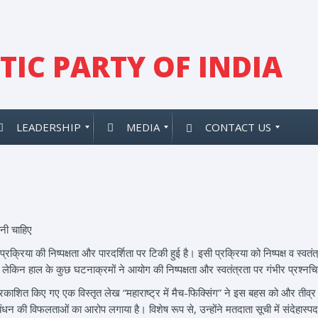
IC PARTY OF INDIA
LEADERSHIP
MEDIA
CONTACT US
हनी चाहिए
प्रक्रिया की निष्पक्षता और पारदर्शिता पर टिकी हुई है। इसी प्रक्रिया को निष्पक्ष व स्वत
 हाल के कुछ घटनाक्रमों ने आयोग की निष्पक्षता और स्वतंत्रता पर गंभीर प्रश्नचिह्
ारा प्रकाशित किए गए एक विस्तृत लेख “महाराष्ट्र में मैच-फिक्सिंग” ने इस बहस को और तीव्
 प्रबंधन की विफलताओं का आरोप लगाया है। विशेष रूप से, उन्होंने मतदाता सूची में संदेहा