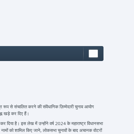
ंत्र रूप से संचालित करने की संवैधानिक ज़िम्मेदारी चुनाव आयोग
न खड़े कर दिए हैं।
र कर दिया है। इस लेख में उन्होंने वर्ष 2024 के महाराष्ट्र विधानसभा
स्पद नामों को शामिल किए जाने, लोकसभा चुनावों के बाद अचानक वोटरों