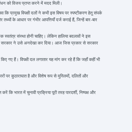
ठबंधन को विजय प्राप्त करने में मदद मिली।
कि प्रमुख विपक्षी दलों ने कभी इस विषय पर स्पष्टीकरण हेतु संपर्क
र तथ्यों के आधार पर गंभीर आपत्तियाँ दर्ज कराई हैं, जिन्हें बार-बार
 एक स्वतंत्र संस्था होनी चाहिए। लेकिन हालिया बदलावों ने इस
, केंद्र सरकार ने उसे अनदेखा कर दिया। आज जिस प्रकार से सरकार
किए गए हैं। विपक्षी दल लगातार यह मांग कर रहे हैं कि जहाँ कहीं भी
ारों पर कुठाराघात है और विशेष रूप से मुस्लिमों, दलितों और
ं कि भारत में चुनावी प्रक्रिया पूरी तरह पारदर्शी, निष्पक्ष और