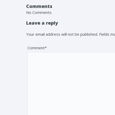
Comments
No Comments
Leave a reply
Your email address will not be published. Fields 
Comment*