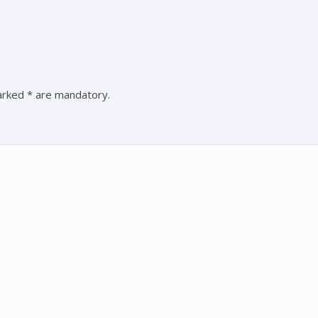
marked * are mandatory.