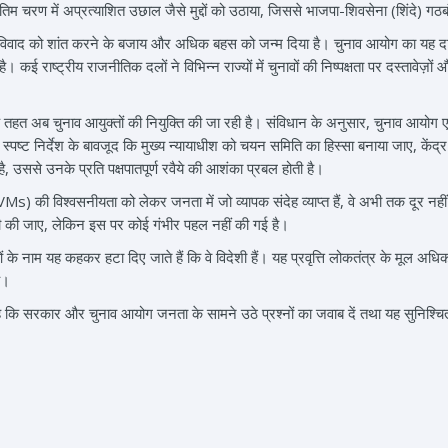
अंतिम चरण में अप्रत्याशित उछाल जैसे मुद्दों को उठाया, जिससे भाजपा-शिवसेना (शिंदे) ग
े विवाद को शांत करने के बजाय और अधिक बहस को जन्म दिया है। चुनाव आयोग का यह दावा 
 कई राष्ट्रीय राजनीतिक दलों ने विभिन्न राज्यों में चुनावों की निष्पक्षता पर दस्तावेज़ों औ
जिसके तहत अब चुनाव आयुक्तों की नियुक्ति की जा रही है। संविधान के अनुसार, चुनाव आयोग
ट के स्पष्ट निर्देश के बावजूद कि मुख्य न्यायाधीश को चयन समिति का हिस्सा बनाया जाए
 है, उससे उनके प्रति पक्षपातपूर्ण रवैये की आशंका प्रबल होती है।
Ms) की विश्वसनीयता को लेकर जनता में जो व्यापक संदेह व्याप्त हैं, वे अभी तक दूर नहीं 
नती की जाए, लेकिन इस पर कोई गंभीर पहल नहीं की गई है।
के नाम यह कहकर हटा दिए जाते हैं कि वे विदेशी हैं। यह प्रवृत्ति लोकतंत्र के मूल अधिक
ै।
ै कि सरकार और चुनाव आयोग जनता के सामने उठे प्रश्नों का जवाब दें तथा यह सुनिश्चित करे