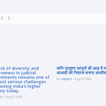
ck of diversity and
ध्वनि प्रदूषण कानूनों की आड़ में 
iveness in judicial
आज़ादी को निशाना बनाना अस्वीका
ntments remains one of
by
sdpipro
Aug 07 2026
ost serious challenges
nting India’s higher
ary today.
ro
Aug 07 2026