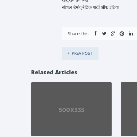
राष्ट्रीय उपाध्यक्ष
सोशल डेमोक्रेटिक पार्टी ऑफ इंडिया
Share this:
PREV POST
Related Articles