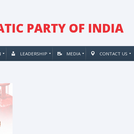
TIC PARTY OF INDIA
N
LEADERSHIP
MEDIA
CONTACT US