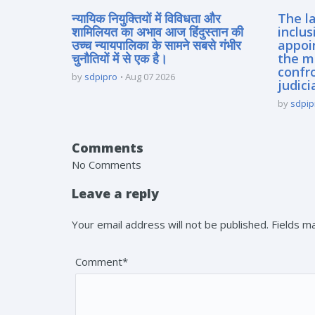
न्यायिक नियुक्तियों में विविधता और
The la
शामिलियत का अभाव आज हिंदुस्तान की
inclus
उच्च न्यायपालिका के सामने सबसे गंभीर
appoi
चुनौतियों में से एक है।
the m
confro
by
sdpipro
Aug 07 2026
judici
by
sdpip
Comments
No Comments
Leave a reply
Your email address will not be published. Fields 
Comment*