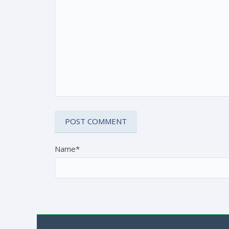
Name*