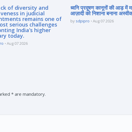
ck of diversity and
ध्वनि प्रदूषण कानूनों की आड़ में 
iveness in judicial
आज़ादी को निशाना बनाना अस्वीका
ntments remains one of
by
sdpipro
Aug 07 2026
ost serious challenges
nting India’s higher
ary today.
ro
Aug 07 2026
marked * are mandatory.