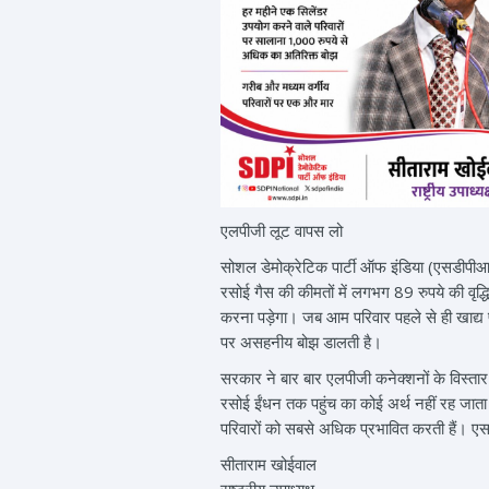
एलपीजी लूट वापस लो
सोशल डेमोक्रेटिक पार्टी ऑफ इंडिया (एसडीपीआई)
रसोई गैस की कीमतों में लगभग 89 रुपये की वृद्
करना पड़ेगा। जब आम परिवार पहले से ही खाद्य पद
पर असहनीय बोझ डालती है।
सरकार ने बार बार एलपीजी कनेक्शनों के विस्तार
रसोई ईंधन तक पहुंच का कोई अर्थ नहीं रह जाता।
परिवारों को सबसे अधिक प्रभावित करती हैं। एसड
सीताराम खोईवाल