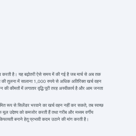
ोध करती है। यह बढ़ोतरी ऐसे समय में की गई है जब मार्च से अब तक
ुआत की तुलना में सालाना 1,000 रुपये से अधिक अतिरिक्त खर्च वहन
धन की कीमतों में लगातार वृद्धि पूरी तरह अस्वीकार्य है और आम जनता
यमित रूप से सिलेंडर भरवाने का खर्च वहन नहीं कर सकते, तब स्वच्छ
 मूल उद्देश्य को कमजोर करती हैं तथा गरीब और मध्यम वर्गीय
किफायती बनाने हेतु प्रभावी कदम उठाने की मांग करती है।