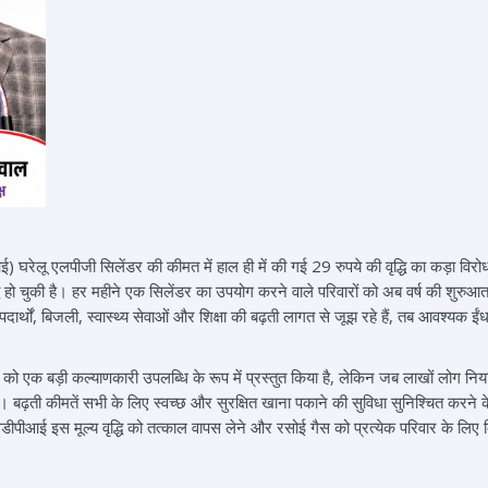
 घरेलू एलपीजी सिलेंडर की कीमत में हाल ही में की गई 29 रुपये की वृद्धि का कड़ा विर
धि हो चुकी है। हर महीने एक सिलेंडर का उपयोग करने वाले परिवारों को अब वर्ष की शुर
ार्थों, बिजली, स्वास्थ्य सेवाओं और शिक्षा की बढ़ती लागत से जूझ रहे हैं, तब आवश्यक ईं
 को एक बड़ी कल्याणकारी उपलब्धि के रूप में प्रस्तुत किया है, लेकिन जब लाखों लोग नि
 बढ़ती कीमतें सभी के लिए स्वच्छ और सुरक्षित खाना पकाने की सुविधा सुनिश्चित करने के
ीपीआई इस मूल्य वृद्धि को तत्काल वापस लेने और रसोई गैस को प्रत्येक परिवार के लिए 