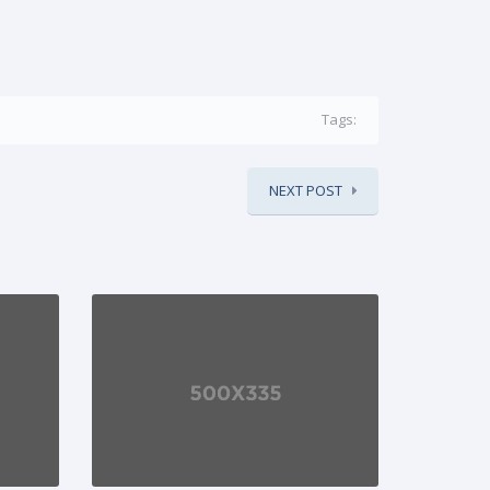
Tags:
NEXT POST