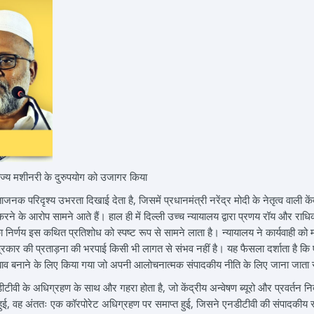
ज्य मशीनरी के दुरुपयोग को उजागर किया
िंताजनक परिदृश्य उभरता दिखाई देता है, जिसमें प्रधानमंत्री नरेंद्र मोदी के नेतृत्व व
रने के आरोप सामने आते हैं। हाल ही में दिल्ली उच्च न्यायालय द्वारा प्रणय रॉय और राधिका
का निर्णय इस कथित प्रतिशोध को स्पष्ट रूप से सामने लाता है। न्यायालय ने कार्यवाह
प्रकार की प्रताड़ना की भरपाई किसी भी लागत से संभव नहीं है। यह फैसला दर्शाता है कि
ाव बनाने के लिए किया गया जो अपनी आलोचनात्मक संपादकीय नीति के लिए जाना जाता र
डीटीवी के अधिग्रहण के साथ और गहरा होता है, जो केंद्रीय अन्वेषण ब्यूरो और प्रवर्तन नि
ू हुई, वह अंततः एक कॉरपोरेट अधिग्रहण पर समाप्त हुई, जिसने एनडीटीवी की संपादकीय स्वतं