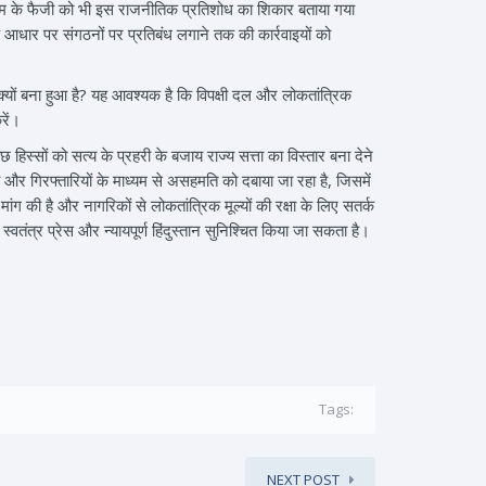
क्ष एम के फैजी को भी इस राजनीतिक प्रतिशोध का शिकार बताया गया
 आधार पर संगठनों पर प्रतिबंध लगाने तक की कार्रवाइयों को
 क्यों बना हुआ है? यह आवश्यक है कि विपक्षी दल और लोकतांत्रिक
रें।
िस्सों को सत्य के प्रहरी के बजाय राज्य सत्ता का विस्तार बना देने
ी और गिरफ्तारियों के माध्यम से असहमति को दबाया जा रहा है, जिसमें
ंग की है और नागरिकों से लोकतांत्रिक मूल्यों की रक्षा के लिए सतर्क
स्वतंत्र प्रेस और न्यायपूर्ण हिंदुस्तान सुनिश्चित किया जा सकता है।
Tags:
NEXT POST