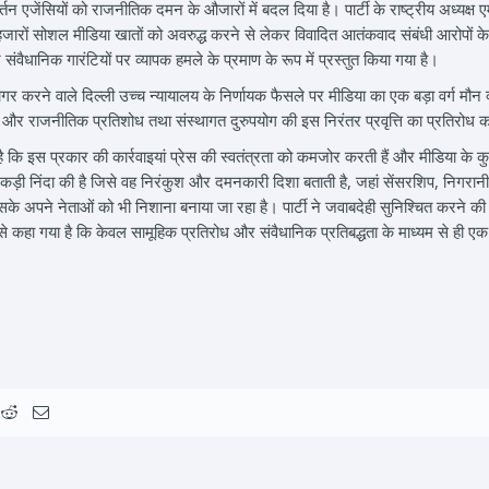
्तन एजेंसियों को राजनीतिक दमन के औजारों में बदल दिया है। पार्टी के राष्ट्रीय अध्य
जारों सोशल मीडिया खातों को अवरुद्ध करने से लेकर विवादित आतंकवाद संबंधी आरोपों के
ंवैधानिक गारंटियों पर व्यापक हमले के प्रमाण के रूप में प्रस्तुत किया गया है।
जागर करने वाले दिल्ली उच्च न्यायालय के निर्णायक फैसले पर मीडिया का एक बड़ा वर्ग मौन
 और राजनीतिक प्रतिशोध तथा संस्थागत दुरुपयोग की इस निरंतर प्रवृत्ति का प्रतिरोध क
कि इस प्रकार की कार्रवाइयां प्रेस की स्वतंत्रता को कमजोर करती हैं और मीडिया के कुछ ह
 की कड़ी निंदा की है जिसे वह निरंकुश और दमनकारी दिशा बताती है, जहां सेंसरशिप, निगरान
े अपने नेताओं को भी निशाना बनाया जा रहा है। पार्टी ने जवाबदेही सुनिश्चित करने की मा
प से कहा गया है कि केवल सामूहिक प्रतिरोध और संवैधानिक प्रतिबद्धता के माध्यम से ही एक 