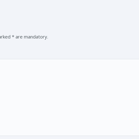
marked * are mandatory.