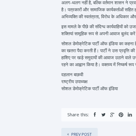
अलग-थलग नहीं है, बल्कि वर्तमान शासन ने प्रवर
है। पत्रकारों और सामाजिक कार्यकर्ताओं सहित ह
अभिव्यक्ति की स्वतंत्रता, विरोध के अधिकार और स
इस मामले के पीछे की संदिग्ध कार्यवाहियों को उ
शक्तियां सामूहिक रूप से अपनी आवाज बुलंद करें
सोशल डेमोक्रेटिक पार्टी ऑफ इंडिया का कहना है 
का खतरा पैदा करती हैं। पार्टी ने उस प्रवृत्ति
हाशिए पर खड़े समुदायों की आवाज उठाने वाले उसक
रहने का आह्वान किया है। वक्तव्य में निष्कर्ष रू
दहलान बाक़वी
राष्ट्रीय उपाध्यक्ष
सोशल डेमोक्रेटिक पार्टी ऑफ इंडिया
Share this:
PREV POST