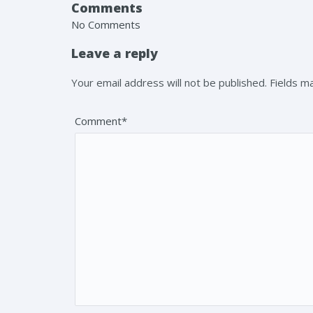
Comments
No Comments
Leave a reply
Your email address will not be published. Fields 
Comment*