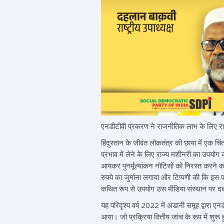
एनडीटीवी प्रकरण ने राजनीतिक लाभ के लिए रा
हिंदुस्तान के जीवंत लोकतंत्र की छाया में एक च
प्रभाव में लेने के लिए राज्य मशीनरी का उपयोग क
आयकर पुनर्मूल्यांकन नोटिसों को निरस्त करने 
रुपये का जुर्माना लगाया और टिप्पणी की कि इस 
कथित रूप से उपयोग उस मीडिया संस्थान पर दब
यह परिदृश्य वर्ष 2022 में अडानी समूह द्वारा एन
आया। जो प्रक्रिया वित्तीय जांच के रूप में शुर