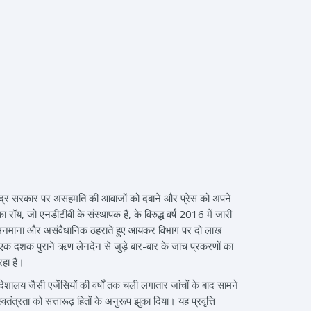
ाली केंद्र सरकार पर असहमति की आवाजों को दबाने और प्रेस को अपने
 रॉय, जो एनडीटीवी के संस्थापक हैं, के विरुद्ध वर्ष 2016 में जारी
ी को मनमाना और असंवैधानिक ठहराते हुए आयकर विभाग पर दो लाख
 एक दशक पुराने ऋण लेनदेन से जुड़े बार-बार के जांच प्रकरणों का
हा है।
देशालय जैसी एजेंसियों की वर्षों तक चली लगातार जांचों के बाद सामने
त्रता को सत्तारूढ़ हितों के अनुरूप झुका दिया। यह प्रवृत्ति