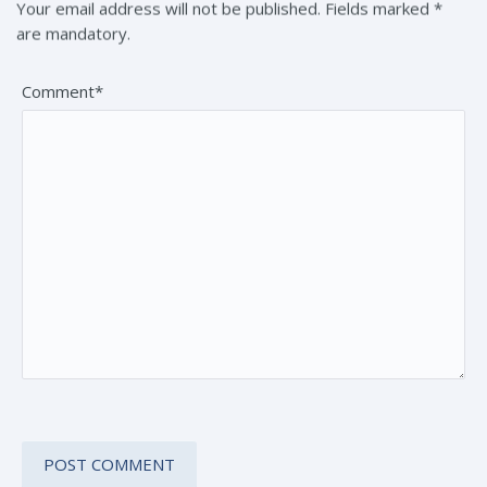
Your email address will not be published. Fields marked *
are mandatory.
Comment*