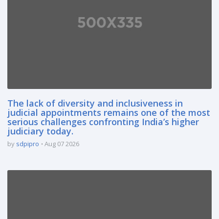
The lack of diversity and inclusiveness in
judicial appointments remains one of the most
serious challenges confronting India’s higher
judiciary today.
by
sdpipro
Aug 07 2026