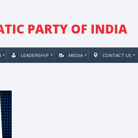
TIC PARTY OF INDIA
N
LEADERSHIP
MEDIA
CONTACT US