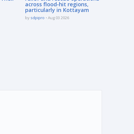
across flood-hit regions,
particularly in Kottayam
by
sdpipro
Aug 03 2026