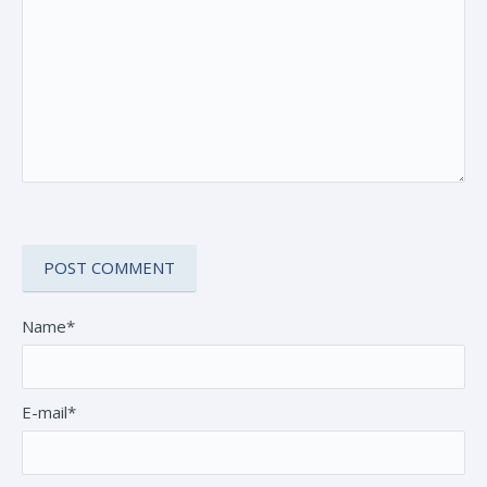
Name*
E-mail*