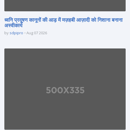
ध्वनि प्रदूषण कानूनों की आड़ में मज़हबी आज़ादी को निशाना बनाना
अस्वीकार्य
by
sdpipro
Aug 07 2026