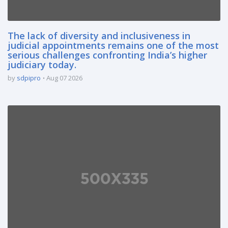
The lack of diversity and inclusiveness in
judicial appointments remains one of the most
serious challenges confronting India’s higher
judiciary today.
by
sdpipro
Aug 07 2026