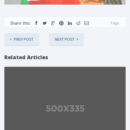
Share this:
Tags:
PREV POST
NEXT POST
Related Articles