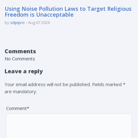
Using Noise Pollution Laws to Target Religious
Freedom is Unacceptable
by
sdpipro
Aug 07 2026
Comments
No Comments
Leave a reply
Your email address will not be published. Fields marked *
are mandatory.
Comment*