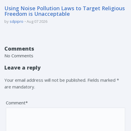
Using Noise Pollution Laws to Target Religious
Freedom is Unacceptable
by
sdpipro
Aug 07 2026
Comments
No Comments
Leave a reply
Your email address will not be published. Fields marked *
are mandatory.
Comment*