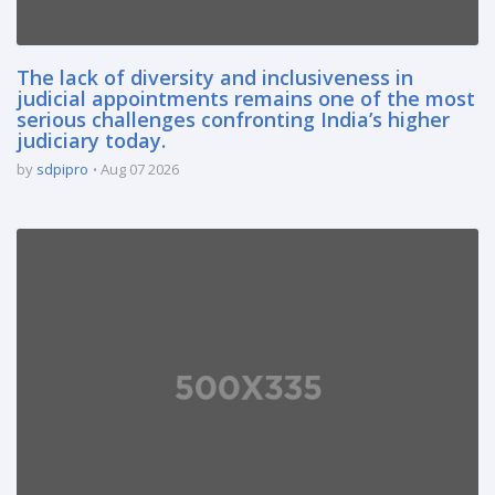
The lack of diversity and inclusiveness in
judicial appointments remains one of the most
serious challenges confronting India’s higher
judiciary today.
by
sdpipro
Aug 07 2026