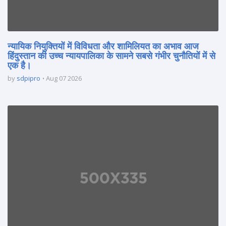
न्यायिक नियुक्तियों में विविधता और शामिलियत का अभाव आज
हिंदुस्तान की उच्च न्यायपालिका के सामने सबसे गंभीर चुनौतियों में से
एक है।
by
sdpipro
Aug 07 2026