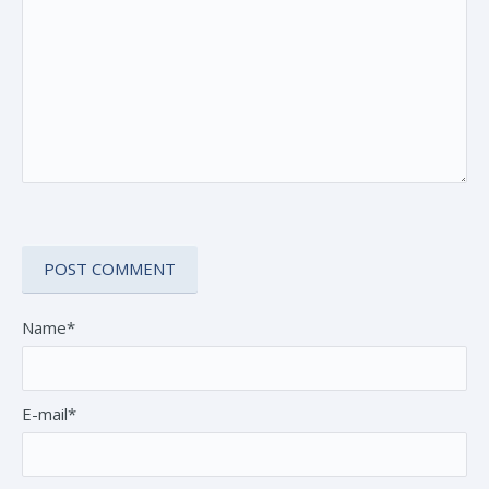
Name*
E-mail*