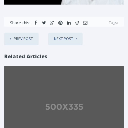
Share this:
Tags:
PREV POST
NEXT POST
Related Articles