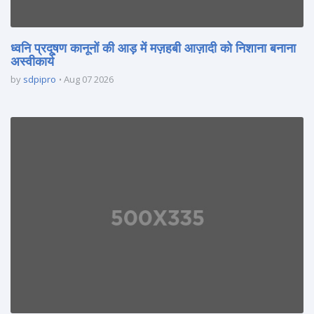
ध्वनि प्रदूषण कानूनों की आड़ में मज़हबी आज़ादी को निशाना बनाना
अस्वीकार्य
by
sdpipro
Aug 07 2026