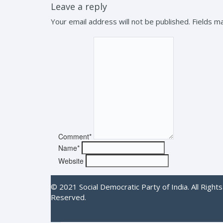
Leave a reply
Your email address will not be published. Fields 
Comment*
Name*
Website
© 2021 Social Democratic Party of India. All Rights
Reserved.