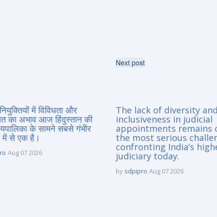
Next post
नियुक्तियों में विविधता और
The lack of diversity an
त का अभाव आज हिंदुस्तान की
inclusiveness in judicial
यायपालिका के सामने सबसे गंभीर
appointments remains 
 में से एक है।
the most serious challe
confronting India’s high
ro
Aug 07 2026
judiciary today.
by
sdpipro
Aug 07 2026