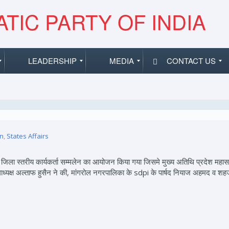
TIC PARTY OF INDIA
LEADERSHIP
MEDIA
CONTACT US
an
,
States Affairs
 से जिला स्तरीय कार्यकर्ता सम्मलेन का आयोजन किया गया जिसमे मुख्य अतिथि प्रदेश 
लाध्यक्ष अल्ताफ हुसैन ने की, मांगरोल नगरपालिका के sdpi के पार्षद नियाज अहमद व शह