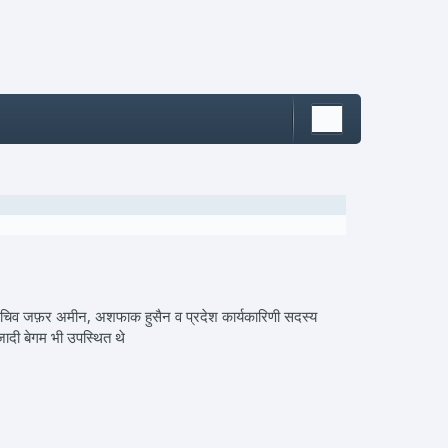
महासचिव जफ़र अमीन, अशफाक हुसैन व प्रदेश कार्यकारिणी सदस्य
जादी बेगम भी उपस्थित थे