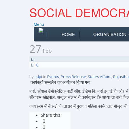
SOCIAL DEMOCRA
Menu
HOME
ORGANISATION
27
Feb
0
by
sdpi
in
Events
,
Press Release
,
States Affairs
,
Rajasth
कार्यकर्ता सम्मलेन का आयोजन किया गया
बारां, सोशल डेमोक्रेटिक पार्टी ऑफ़ इंडिया कि बारां इकाई कि और
सीताराम खोईवाल, अब्दुल सलाम थे कार्यक्रम कि अध्यक्षता बारां जि
कार्यक्रम में सेकड़ो कि तादाद में पुरुष व महिला कार्यकर्ताए मोजूद थी
Share this: