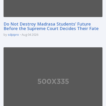
Do Not Destroy Madrasa Students’ Future
Before the Supreme Court Decides Their Fate
by
sdpipro
Aug 04 2026