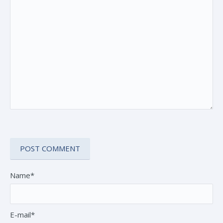
Name*
E-mail*