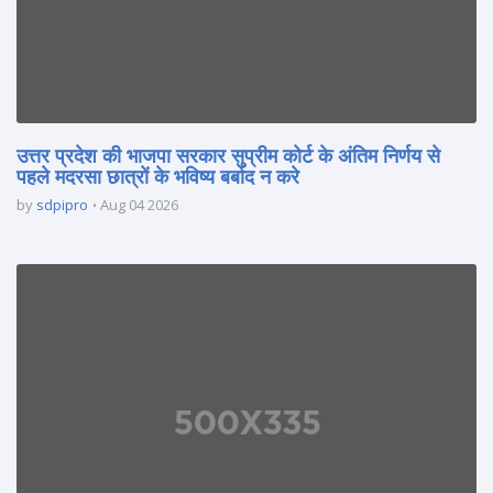
उत्तर प्रदेश की भाजपा सरकार सुप्रीम कोर्ट के अंतिम निर्णय से
पहले मदरसा छात्रों के भविष्य बर्बाद न करे
by
sdpipro
Aug 04 2026