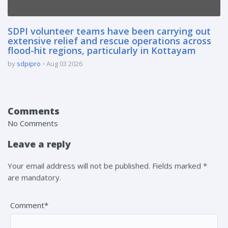
SDPI volunteer teams have been carrying out
extensive relief and rescue operations across
flood-hit regions, particularly in Kottayam
by
sdpipro
Aug 03 2026
Comments
No Comments
Leave a reply
Your email address will not be published. Fields marked *
are mandatory.
Comment*