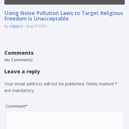
Using Noise Pollution Laws to Target Religious
Freedom is Unacceptable
by
sdpipro
Aug 07 2026
Comments
No Comments
Leave a reply
Your email address will not be published. Fields marked *
are mandatory.
Comment*