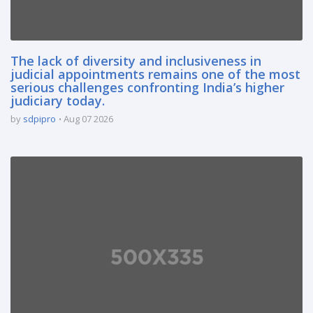
The lack of diversity and inclusiveness in
judicial appointments remains one of the most
serious challenges confronting India’s higher
judiciary today.
by
sdpipro
Aug 07 2026