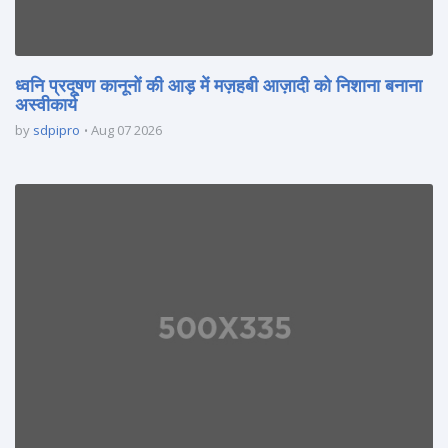
ध्वनि प्रदूषण कानूनों की आड़ में मज़हबी आज़ादी को निशाना बनाना
अस्वीकार्य
by
sdpipro
Aug 07 2026