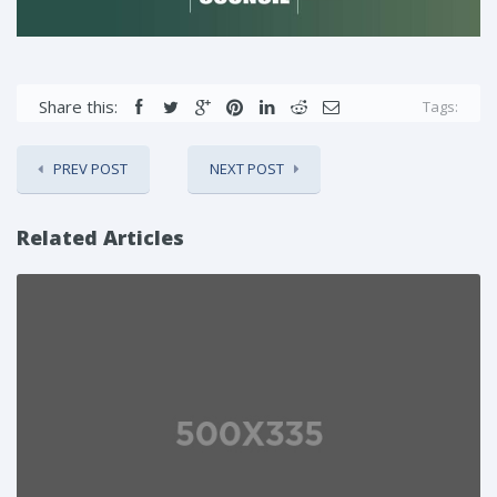
Share this:
Tags:
PREV POST
NEXT POST
Related Articles