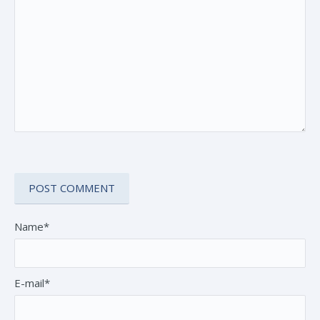
Name*
E-mail*