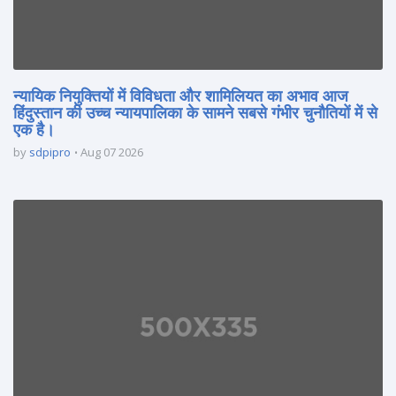
न्यायिक नियुक्तियों में विविधता और शामिलियत का अभाव आज
हिंदुस्तान की उच्च न्यायपालिका के सामने सबसे गंभीर चुनौतियों में से
एक है।
by
sdpipro
Aug 07 2026