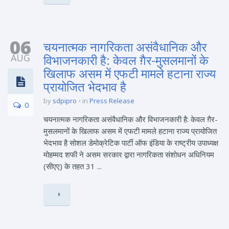
06
चयनात्मक नागरिकता असंवैधानिक और
AUG
विभाजनकारी है: केवल ग़ैर-मुसलमानों के
खिलाफ असम में एफटी मामले हटाना राज्य
प्रायोजित भेदभाव है
by
sdpipro
in
Press Release
0
चयनात्मक नागरिकता असंवैधानिक और विभाजनकारी है: केवल ग़ैर-
मुसलमानों के खिलाफ असम में एफटी मामले हटाना राज्य प्रायोजित
भेदभाव है सोशल डेमोक्रेटिक पार्टी ऑफ इंडिया के राष्ट्रीय उपाध्यक्ष
मोहम्मद शफी ने असम सरकार द्वारा नागरिकता संशोधन अधिनियम
(सीएए) के तहत 31 ...