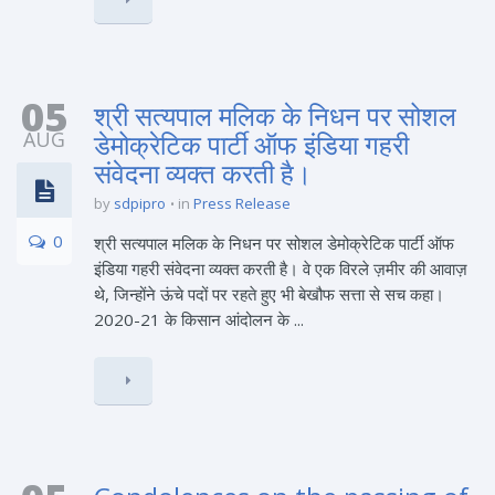
05
श्री सत्यपाल मलिक के निधन पर सोशल
AUG
डेमोक्रेटिक पार्टी ऑफ इंडिया गहरी
संवेदना व्यक्त करती है।
by
sdpipro
in
Press Release
0
श्री सत्यपाल मलिक के निधन पर सोशल डेमोक्रेटिक पार्टी ऑफ
इंडिया गहरी संवेदना व्यक्त करती है। वे एक विरले ज़मीर की आवाज़
थे, जिन्होंने ऊंचे पदों पर रहते हुए भी बेखौफ सत्ता से सच कहा।
2020-21 के किसान आंदोलन के ...