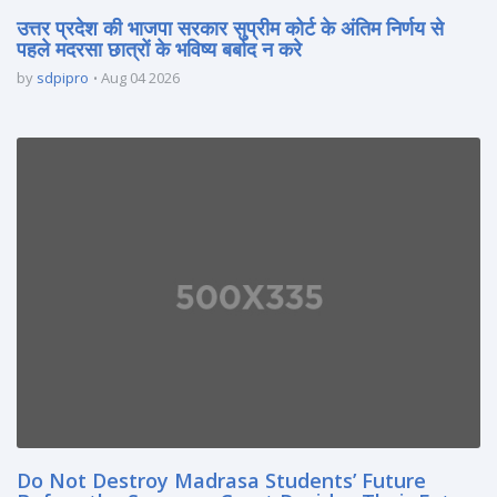
उत्तर प्रदेश की भाजपा सरकार सुप्रीम कोर्ट के अंतिम निर्णय से
पहले मदरसा छात्रों के भविष्य बर्बाद न करे
by
sdpipro
Aug 04 2026
Do Not Destroy Madrasa Students’ Future