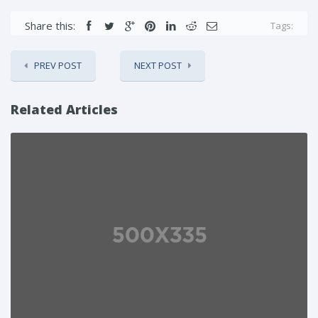
Share this:
Tags:
PREV POST
NEXT POST
Related Articles