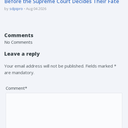
Before the Supreme Court Decides Their Fate
by
sdpipro
Aug 04 2026
Comments
No Comments
Leave a reply
Your email address will not be published. Fields marked *
are mandatory.
Comment*