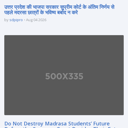
उत्तर प्रदेश की भाजपा सरकार सुप्रीम कोर्ट के अंतिम निर्णय से
पहले मदरसा छात्रों के भविष्य बर्बाद न करे
by
sdpipro
Aug 04 2026
Do Not Destroy Madrasa Students’ Future