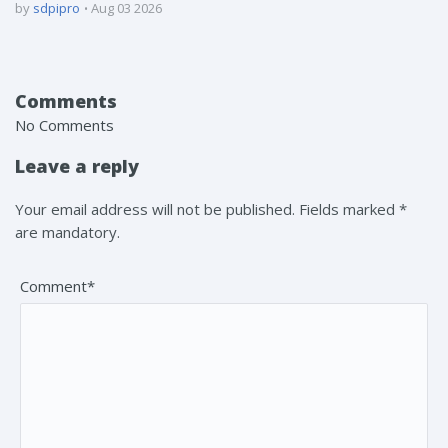
by
sdpipro
Aug 03 2026
Comments
No Comments
Leave a reply
Your email address will not be published. Fields marked *
are mandatory.
Comment*