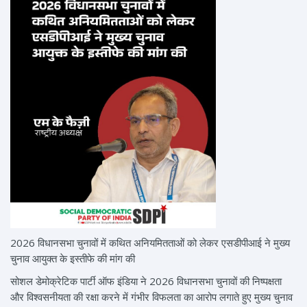
2026 विधानसभा चुनावों में कथित अनियमितताओं को लेकर एसडीपीआई ने मुख्य
चुनाव आयुक्त के इस्तीफे की मांग की
सोशल डेमोक्रेटिक पार्टी ऑफ इंडिया ने 2026 विधानसभा चुनावों की निष्पक्षता
और विश्वसनीयता की रक्षा करने में गंभीर विफलता का आरोप लगाते हुए मुख्य चुनाव