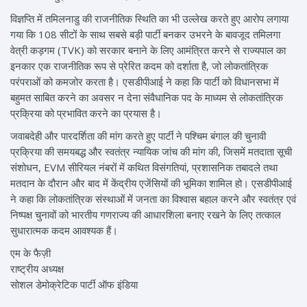
विज्ञप्ति में तमिलनाडु की राजनीतिक स्थिति का भी उल्लेख करते हुए आरोप लगाया
गया कि 108 सीटों के साथ सबसे बड़ी पार्टी बनकर उभरने के बावजूद तमिलगा
वेत्री कड़गम (TVK) को सरकार बनाने के लिए आमंत्रित करने से राज्यपाल का
इनकार एक राजनीतिक रूप से प्रेरित कदम को दर्शाता है, जो लोकतांत्रिक
परंपराओं को कमजोर करता है। एसडीपीआई ने कहा कि पार्टी को विधानसभा में
बहुमत साबित करने का अवसर न देना संवैधानिक पद के माध्यम से लोकतांत्रिक
प्रक्रिया को प्रभावित करने का प्रयास है।
जवाबदेही और पारदर्शिता की मांग करते हुए पार्टी ने पश्चिम बंगाल की चुनावी
प्रक्रिया की समयबद्ध और स्वतंत्र न्यायिक जांच की मांग की, जिसमें मतदाता सूची
संशोधन, EVM सीरियल नंबरों में कथित विसंगतियां, प्रशासनिक तबादले तथा
मतदान के दौरान और बाद में केंद्रीय एजेंसियों की भूमिका शामिल हो। एसडीपीआई
ने कहा कि लोकतांत्रिक संस्थाओं में जनता का विश्वास बहाल करने और स्वतंत्र एवं
निष्पक्ष चुनावों को भारतीय गणराज्य की आधारशिला बनाए रखने के लिए तत्काल
सुधारात्मक कदम आवश्यक हैं।
एम के फैज़ी
राष्ट्रीय अध्यक्ष
सोशल डेमोक्रेटिक पार्टी ऑफ इंडिया