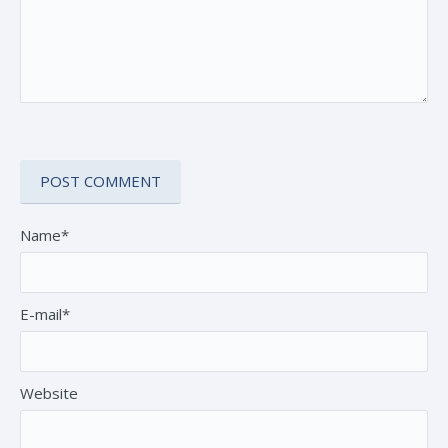
Name*
E-mail*
Website