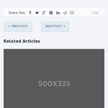
Share this:
Tags:
PREV POST
NEXT POST
Related Articles