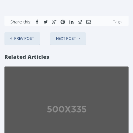
Share this:
Tags:
PREV POST
NEXT POST
Related Articles