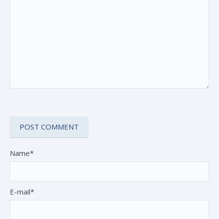
Name*
E-mail*