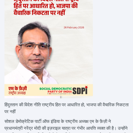
हिंदुस्तान की विदेश नीति राष्ट्रीय हित पर आधारित हो, भाजपा की वैचारिक निकटता
पर नहीं
सोशल डेमोक्रेटिक पार्टी ऑफ इंडिया के राष्ट्रीय अध्यक्ष एम के फ़ैज़ी ने
प्रधानमंत्री नरेंद्र मोदी की इज़राइल यात्रा पर गंभीर आपत्ति व्यक्त की है। उन्होंने