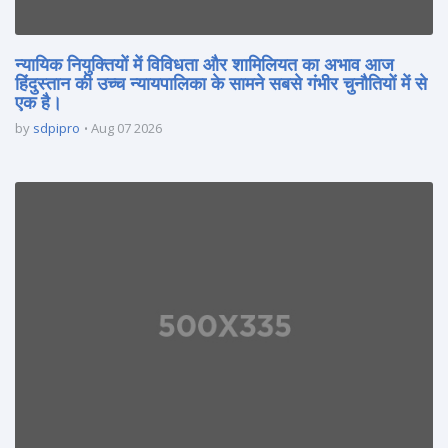
न्यायिक नियुक्तियों में विविधता और शामिलियत का अभाव आज
हिंदुस्तान की उच्च न्यायपालिका के सामने सबसे गंभीर चुनौतियों में से
एक है।
by
sdpipro
Aug 07 2026