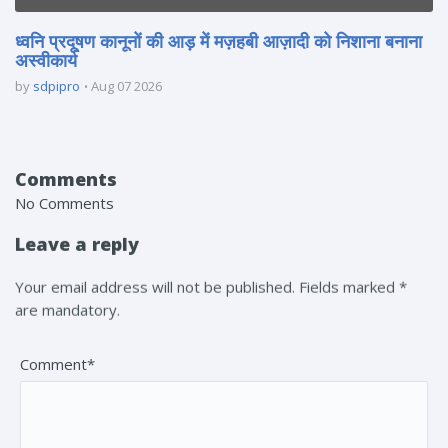
ध्वनि प्रदूषण कानूनों की आड़ में मज़हबी आज़ादी को निशाना बनाना
अस्वीकार्य
by
sdpipro
Aug 07 2026
Comments
No Comments
Leave a reply
Your email address will not be published. Fields marked *
are mandatory.
Comment*