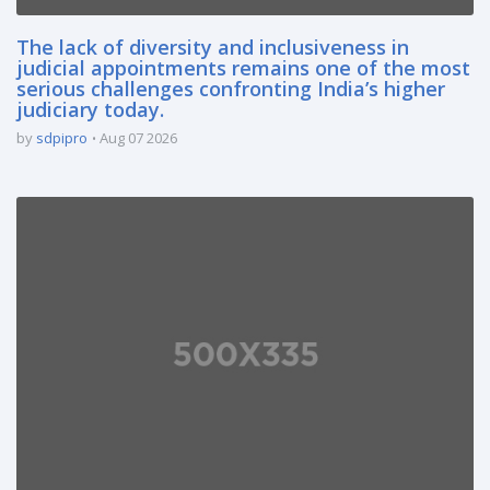
The lack of diversity and inclusiveness in
judicial appointments remains one of the most
serious challenges confronting India’s higher
judiciary today.
by
sdpipro
Aug 07 2026