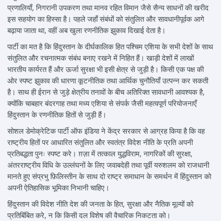
प्रणालियाँ, निगरानी उपकरण तथा मानव रहित विमान जैसे सैन्य साधनों की खरीद
इस सहयोग का हिस्सा है। पहले जहाँ संबंधों को संतुलित और सावधानीपूर्वक आगे
बढ़ाया जाता था, वहीं अब खुला रणनीतिक झुकाव दिखाई देता है।
पार्टी का मत है कि हिंदुस्तान के दीर्घकालिक हित पश्चिम एशिया के सभी देशों के साथ
संतुलित और रचनात्मक संबंध बनाए रखने में निहित हैं। खाड़ी देशों में लाखों
भारतीय कार्यरत हैं और ऊर्जा सुरक्षा भी इसी क्षेत्र से जुड़ी है। किसी एक पक्ष की
ओर स्पष्ट झुकाव की धारणा कूटनीतिक तथा आर्थिक चुनौतियाँ उत्पन्न कर सकती
है। साथ ही ईरान से जुड़े क्षेत्रीय तनावों के बीच अतिरिक्त सावधानी आवश्यक है,
क्योंकि चाबहार बंदरगाह तथा मध्य एशिया से संपर्क जैसी महत्वपूर्ण परियोजनाएँ
हिंदुस्तान के रणनीतिक हितों से जुड़ी हैं।
सोशल डेमोक्रेटिक पार्टी ऑफ इंडिया ने केंद्र सरकार से आग्रह किया है कि वह
राष्ट्रीय हितों पर आधारित संतुलित और स्वतंत्र विदेश नीति के प्रति अपनी
प्रतिबद्धता पुनः स्पष्ट करे। ग़ज़ा में तत्काल युद्धविराम, नागरिकों की सुरक्षा,
अंतरराष्ट्रीय विधि के उल्लंघनों के लिए जवाबदेही तथा पूर्वी यरुशलम को राजधानी
मानते हुए संप्रभु फ़िलिस्तीन के साथ दो राष्ट्र समाधान के समर्थन में हिंदुस्तान को
अपनी ऐतिहासिक भूमिका निभानी चाहिए।
हिंदुस्तान की विदेश नीति देश की जनता के हित, सुरक्षा और नैतिक मूल्यों को
प्रतिबिंबित करे, न कि किसी दल विशेष की वैचारिक निकटता को।