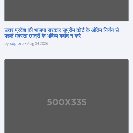
उत्तर प्रदेश की भाजपा सरकार सुप्रीम कोर्ट के अंतिम निर्णय से
पहले मदरसा छात्रों के भविष्य बर्बाद न करे
by
sdpipro
Aug 04 2026