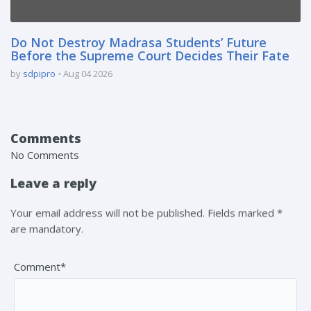
Do Not Destroy Madrasa Students’ Future
Before the Supreme Court Decides Their Fate
by
sdpipro
Aug 04 2026
Comments
No Comments
Leave a reply
Your email address will not be published. Fields marked *
are mandatory.
Comment*