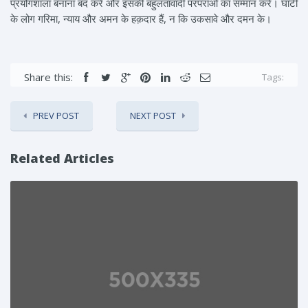
प्रयोगशाला बनाना बंद करे और इसकी बहुलतावादी परंपराओं का सम्मान करे। घाटी
के लोग गरिमा, न्याय और अमन के हक़दार हैं, न कि उकसावे और दमन के।
Share this:
Tags:
PREV POST
NEXT POST
Related Articles