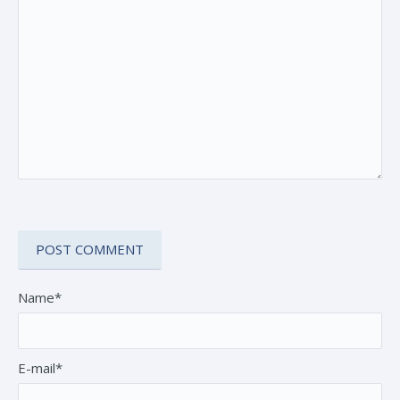
Name*
E-mail*