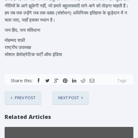
नीतियों के आगे झुकेगी नहीं, जो हमारे बहुलतावादी ताने-बाने को तोड़ना चाहती हैं।
हम तब तक लड़ेंगे जब तक वक़्फ़ (संशोधन) अधिनियम इतिहास के कूड़ेदान में न
चला जाए, जहाँ इसका स्थान है।
जय हिंद, जय संविधान!
मोहम्मद शफ़ी
राष्ट्रीय उपाध्यक्ष
सोशल डेमोक्रेटिक पार्टी ऑफ इंडिया
Share this:
Tags:
PREV POST
NEXT POST
Related Articles