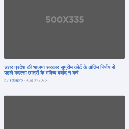
उत्तर प्रदेश की भाजपा सरकार सुप्रीम कोर्ट के अंतिम निर्णय से
पहले मदरसा छात्रों के भविष्य बर्बाद न करे
by
sdpipro
Aug 04 2026