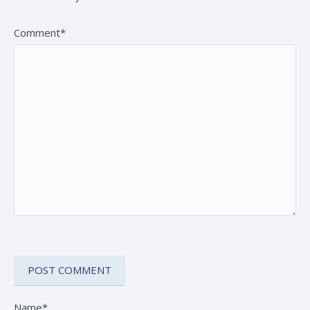
Comment*
Name*