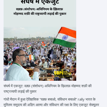
संघर्ष में एकजुट: वक़्फ़ (संशोधन) अधिनियम के ख़िलाफ़ मोहम्मद शफ़ी की
राष्ट्रव्यापी लड़ाई की पुकार
गांधी मैदान में हुआ ऐतिहासिक “वक़्फ़ बचाओ, संविधान बचाओ” rally भारत के
मुस्लिम समुदाय की अडिग आत्मा और संविधान की रक्षा के लिए एकजुट सेक्युलर