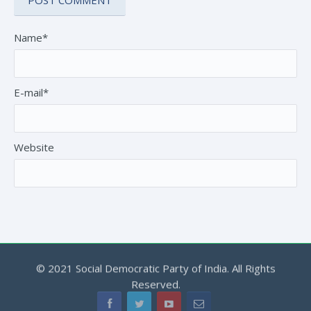
Name*
E-mail*
Website
© 2021 Social Democratic Party of India. All Rights
Reserved.