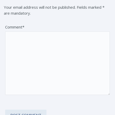
Your email address will not be published. Fields marked *
are mandatory.
Comment*