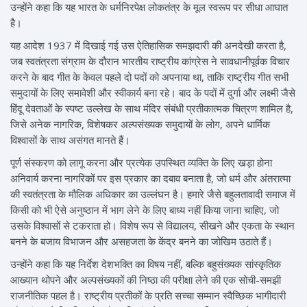
उन्होंने कहा कि यह भारत के धर्मनिरपेक्ष लोकतंत्र के मूल स्वरूप पर सीधा आघात
है।
यह आदेश 1937 में दिखाई गई उस ऐतिहासिक समझदारी की अनदेखी करता है,
जब स्वतंत्रता संग्राम के दौरान भारतीय राष्ट्रीय कांग्रेस ने सावधानीपूर्वक विचार
करने के बाद गीत के केवल पहले दो पदों को अपनाया था, ताकि राष्ट्रीय गीत सभी
समुदायों के लिए समावेशी और स्वीकार्य बना रहे। बाद के पदों में दुर्गा और लक्ष्मी जैसे
हिंदू देवताओं के स्पष्ट उल्लेख के साथ मंदिर संबंधी प्रतीकात्मक चित्रण शामिल है,
जिसे अनेक नागरिक, विशेषकर अल्पसंख्यक समुदायों के लोग, अपने धार्मिक
विश्वासों के साथ असंगत मानते हैं।
पूर्ण संस्करण को लागू करना और प्रत्येक उपस्थित व्यक्ति के लिए खड़ा होना
अनिवार्य करना नागरिकों पर इस प्रकार का दबाव बनाता है, जो धर्म और अंतरात्मा
की स्वतंत्रता के मौलिक अधिकार का उल्लंघन है। हमारे जैसे बहुलतावादी समाज में
किसी को भी ऐसे अनुष्ठान में भाग लेने के लिए बाध्य नहीं किया जाना चाहिए, जो
उसके विश्वासों से टकराता हो। विशेष रूप से विद्यालय, सीखने और एकता के स्थान
बनने के बजाय विभाजन और असहजता के केंद्र बनने का जोखिम उठाते हैं।
उन्होंने कहा कि यह निर्देश देशभक्ति का विषय नहीं, बल्कि बहुसंख्यक सांस्कृतिक
आख्यान थोपने और अल्पसंख्यकों की निष्ठा की परीक्षा लेने की एक सोची-समझी
राजनीतिक पहल है। राष्ट्रीय प्रतीकों के प्रति सच्चा सम्मान स्वैच्छिक भागीदारी