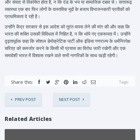
और संवाद से विकसित होता है, न कि दंड के भय या सामाजिक दबाव से। सत्तारूढ़
व्यवस्था एक बार फिर लोगों के वास्तविक मुद्दों के बजाय विभाजनकारी प्रतीकों को
प्राथमिकता दे रही है।
उन्होंने केंद्र सरकार से इस आदेश को तुरंत वापस लेने की मांग की और कहा कि
भारत की शक्ति उसकी विविधता में निहित है, न कि थोपे गए एकरूपता में। उन्होंने
दृढ़तापूर्वक कहा कि सोशल डेमोक्रेटिक पार्टी ऑफ इंडिया गणराज्य के धर्मनिरपेक्ष
चरित्र को कमजोर करने के किसी भी प्रयास का विरोध जारी रखेगी और एक
समावेशी भारत में विश्वास रखने वाले सभी नागरिकों के साथ खड़ी रहेगी।
Share this:
Tags:
PREV POST
NEXT POST
Related Articles