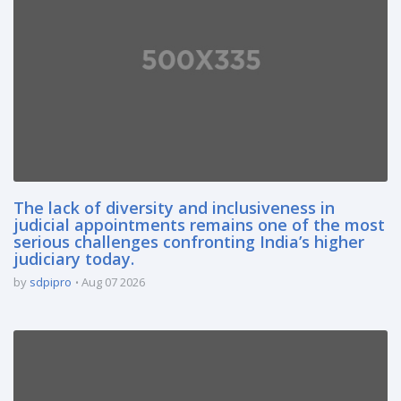
The lack of diversity and inclusiveness in
judicial appointments remains one of the most
serious challenges confronting India’s higher
judiciary today.
by
sdpipro
Aug 07 2026