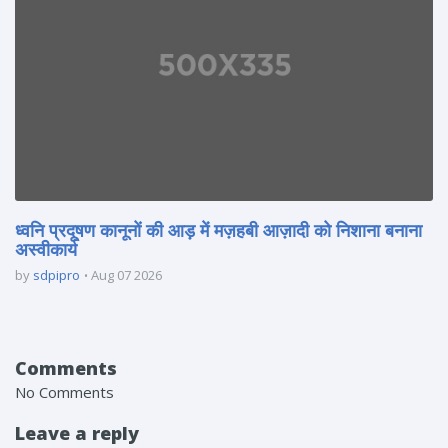
ध्वनि प्रदूषण कानूनों की आड़ में मज़हबी आज़ादी को निशाना बनाना
अस्वीकार्य
by
sdpipro
Aug 07 2026
Comments
No Comments
Leave a reply