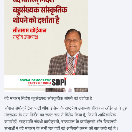
वंदे मातरम् निर्देश बहुसंख्यक सांस्कृतिक थोपने को दर्शाता है
सोशल डेमोक्रेटिक पार्टी ऑफ इंडिया के राष्ट्रीय उपाध्यक्ष सीताराम खोईवाल ने गृह
मंत्रालय के उस निर्देश का स्पष्ट रूप से विरोध किया है, जिसमें आधिकारिक
समारोहों, राष्ट्रपति संबंधी कार्यक्रमों, राज्यपाल के कार्यक्रमों और विद्यालयी
सभाओं में वंदे मातरम् के सभी छह पदों को अनिवार्य करने की बात कही गई है।