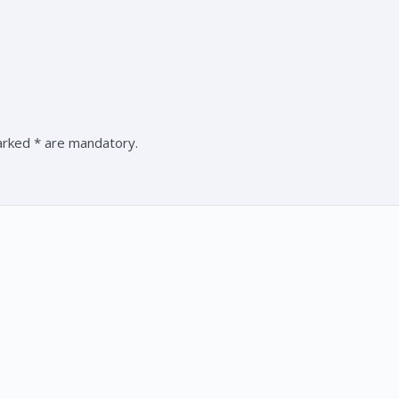
marked * are mandatory.