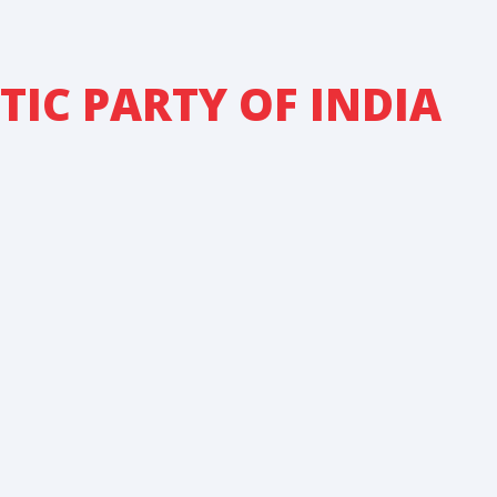
IC PARTY OF INDIA