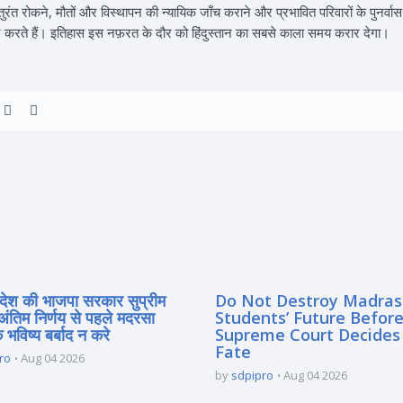
रंत रोकने, मौतों और विस्थापन की न्यायिक जाँच कराने और प्रभावित परिवारों के पुनर्व
ान करते हैं। इतिहास इस नफ़रत के दौर को हिंदुस्तान का सबसे काला समय करार देगा।
्रदेश की भाजपा सरकार सुप्रीम
Do Not Destroy Madra
 अंतिम निर्णय से पहले मदरसा
Students’ Future Before
े भविष्य बर्बाद न करे
Supreme Court Decides
Fate
ro
Aug 04 2026
by
sdpipro
Aug 04 2026