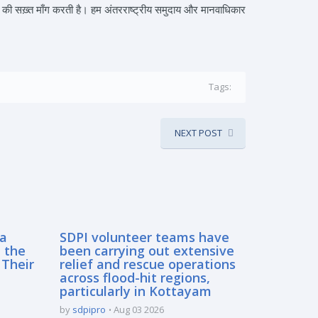
ास की सख़्त माँग करती है। हम अंतरराष्ट्रीय समुदाय और मानवाधिकार
Tags:
NEXT POST
sa
SDPI volunteer teams have
 the
been carrying out extensive
 Their
relief and rescue operations
across flood-hit regions,
particularly in Kottayam
by
sdpipro
Aug 03 2026