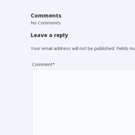
Comments
No Comments
Leave a reply
Your email address will not be published. Fields 
Comment*