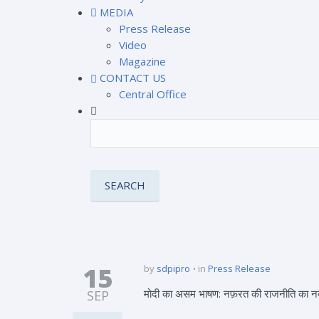
MEDIA
Press Release
Video
Magazine
CONTACT US
Central Office
15
by
sdpipro
in
Press Release
मोदी का असम भाषण: नफ़रत की राजनीति का नक
SEP