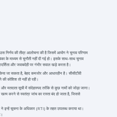
े उस निर्णय की तीव्र आलोचना की है जिसमें आयोग ने चुनाव परिणाम
चिका के माध्यम से चुनौती नहीं दी गई हो। इसके साथ-साथ चुनाव
रदर्शिता और जवाबदेही पर गंभीर सवाल खड़े करता है।
ें किया जा सकता है, बेहद कमजोर और आधारहीन है। सीसीटीवी
ाने की कोशिश तो नहीं हो रही।
 मतदाता सूची में संदेहास्पद तरीके से कुछ नामों को जोड़ा जाना।
्म करने से स्वतंत्र जांच का रास्ता बंद हो जाता है, जिससे
ग ने इन्हें सूचना के अधिकार (RTI) के तहत उपलब्ध कराया था।
है।