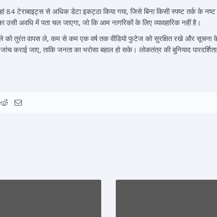
ं 84 टेराबाइट्स से अधिक डेटा इकट्ठा किया गया, जिसे बिना किसी स्पष्ट तर्क के नष्ट 
 का उसी अवधि में पता चल जाएगा, जो कि आम नागरिकों के लिए व्यावहारिक नहीं है।
 को तुरंत वापस ले, कम से कम एक वर्ष तक वीडियो फुटेज को सुरक्षित रखे और सूचना 
ंत्र जांच कराई जाए, ताकि जनता का भरोसा बहाल हो सके। लोकतंत्र की बुनियाद पारदर्शि