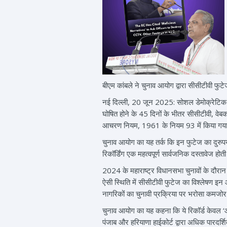
बीएम कांबले ने चुनाव आयोग द्वारा सीसीटीवी फुट
नई दिल्ली, 20 जून 2025: सोशल डेमोक्रेटिक पा
घोषित होने के 45 दिनों के भीतर सीसीटीवी, वे
आचरण नियम, 1961 के नियम 93 में किया गया हा
चुनाव आयोग का यह तर्क कि इन फुटेज का दुरुप
रिकॉर्डिंग एक महत्वपूर्ण सार्वजनिक दस्तावेज हो
2024 के महाराष्ट्र विधानसभा चुनावों के दौरा
ऐसी स्थिति में सीसीटीवी फुटेज का विश्लेषण इन
नागरिकों का चुनावी प्रक्रिया पर भरोसा कमजोर
चुनाव आयोग का यह कहना कि ये रिकॉर्ड केवल ‘आ
पंजाब और हरियाणा हाईकोर्ट द्वारा अधिक पारदर्शि