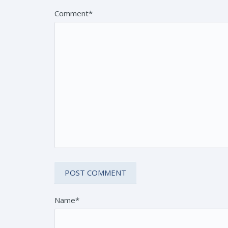
Comment*
Name*