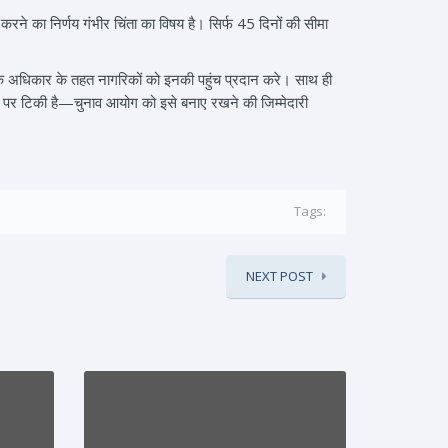
करने का निर्णय गंभीर चिंता का विषय है। सिर्फ 45 दिनों की सीमा
के अधिकार के तहत नागरिकों को इनकी पहुंच प्रदान करे। साथ ही
ता पर टिकी है—चुनाव आयोग को इसे बनाए रखने की जिम्मेदारी
Tags:
NEXT POST