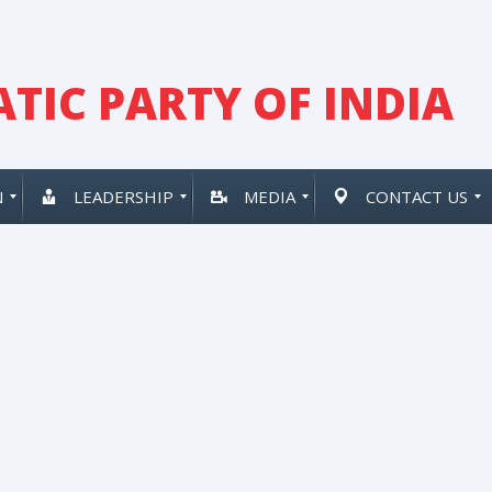
TIC PARTY OF INDIA
N
LEADERSHIP
MEDIA
CONTACT US