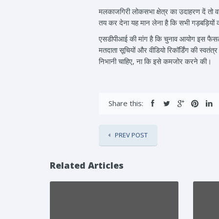
मलकाजगिरी लोकसभा क्षेत्र का उदाहरण दें तो वहा
तय कर देना यह मान लेना है कि सभी गड़बड़ियों
एसडीपीआई की मांग है कि चुनाव आयोग इस फैसले
मतदाता सूचियों और वीडियो रिकॉर्डिंग की स्वत
निभानी चाहिए, ना कि इसे कमजोर करने की।
Share this:
PREV POST
Related Articles