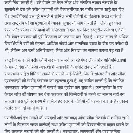
कड़ी निंदा करती है। बड़े पैमाने पर पेपर लीक और संगठित नकल नेटवर्क के
खुलासे ने देश की परीक्षा प्रणाली की विश्वसनीयता पर गंभीर सवाल खड़े कर दिए
हैं। एसडीपीआई इस पूरे मामले में शामिल सभी दोषियों के खिलाफ सख्त कार्रवाई
तथा राष्ट्रीय परीक्षा प्रणाली में व्यापक सुधार की मांग करती है। लीक हुए “गेस
पेपर” और परीक्षा माफियाओं की संलिप्तता ने एक बार फिर राष्ट्रीय परीक्षण एजेंसी
और केंद्र सरकार की पूरी विफलता को उजागर कर दिया है। बाइस लाख से अधिक
विद्यार्थियों ने वर्षों की मेहनत, आर्थिक संघर्ष और मानसिक दबाव के बीच यह परीक्षा दी
थी, लेकिन अब उन्हें अनिश्चितता, चिंता और निराशा का सामना करना पड़ रहा है।
राष्ट्रीय स्तर की परीक्षाओं में बार बार सामने आ रहे पेपर लीक और अनियमितताओं
के मामले देश की शिक्षा व्यवस्था में जवाबदेही के गंभीर संकट को दर्शाते हैं।
राजस्थान सहित विभिन्न राज्यों से सामने आई रिपोर्टें, जिनमें सॉल्वर गैंग और लीक
प्रश्नपत्रों की खरीद फरोख्त का खुलासा हुआ है, यह साबित करती हैं कि संगठित
भ्रष्टाचार परीक्षा प्रणाली में गहराई तक प्रवेश कर चुका है। जनाक्रोश के बाद
केवल जांच की घोषणा कर देना सरकार की जिम्मेदारी से बचने का माध्यम नहीं बन
सकता। इस पूरे प्रकरण में शामिल हर स्तर के दोषियों की पहचान कर उन्हें तत्काल
कठोर सजा दी जानी चाहिए।
एसडीपीआई इस मामले की पारदर्शी और समयबद्ध जांच, लीक नेटवर्क में शामिल सभी
लोगों के खिलाफ सख्त कार्रवाई तथा परीक्षा प्रणाली की विश्वसनीयता बहाल करने के
लिए तत्काल सुधारों की मांग करती है। भ्रष्टाचार, लापरवाही और प्रशासनिक