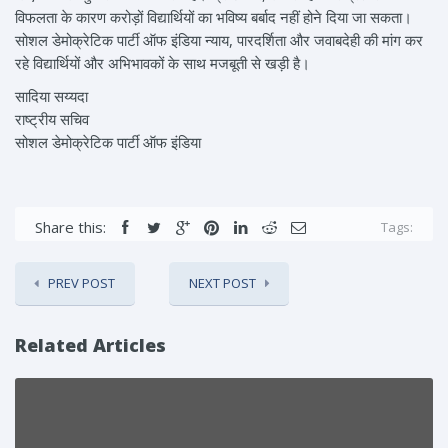
विफलता के कारण करोड़ों विद्यार्थियों का भविष्य बर्बाद नहीं होने दिया जा सकता।
सोशल डेमोक्रेटिक पार्टी ऑफ इंडिया न्याय, पारदर्शिता और जवाबदेही की मांग कर
रहे विद्यार्थियों और अभिभावकों के साथ मजबूती से खड़ी है।
सादिया सय्यदा
राष्ट्रीय सचिव
सोशल डेमोक्रेटिक पार्टी ऑफ इंडिया
Share this:
Tags:
PREV POST
NEXT POST
Related Articles