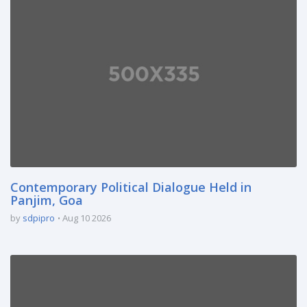
Contemporary Political Dialogue Held in
Panjim, Goa
by
sdpipro
Aug 10 2026