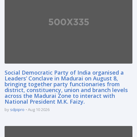
Social Democratic Party of India organised a
Leaders’ Conclave in Madurai on August 8,
bringing together party functionaries from
district, constituency, union and branch levels
across the Madurai Zone to interact with
National President M.K. Faizy.
by
sdpipro
Aug 10 2026