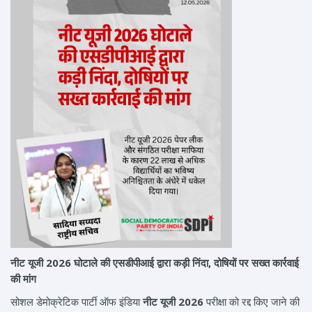
नीट यूजी 2026 घोटाले की एसडीपीआई द्वारा कड़ी निंदा, दोषियों पर सख्त कार्रवाई
की मांग
सोशल डेमोक्रेटिक पार्टी ऑफ इंडिया
नीट यूजी 2026
परीक्षा को रद्द किए जाने की