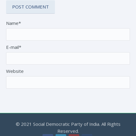
Name*
E-mail*
Website
© 2021 Social Democratic Party of India. All Rights
Reserved.