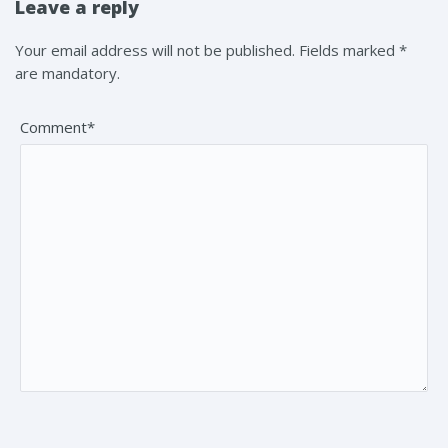
Leave a reply
Your email address will not be published. Fields marked *
are mandatory.
Comment*