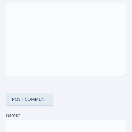
Name*