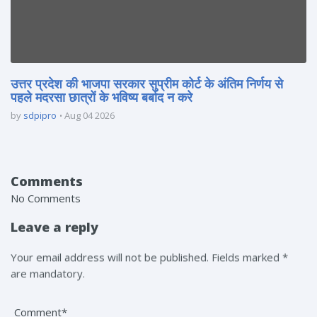
उत्तर प्रदेश की भाजपा सरकार सुप्रीम कोर्ट के अंतिम निर्णय से
पहले मदरसा छात्रों के भविष्य बर्बाद न करे
by
sdpipro
Aug 04 2026
Comments
No Comments
Leave a reply
Your email address will not be published. Fields marked *
are mandatory.
Comment*