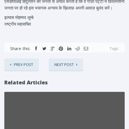
एसडीपीआई हिंदुस्तान की जनता से अपील करती है कि वे गाज़ा पट्टी में फ़िलिस्तीनी
जनता पर हो रहे इस भयानक अन्याय के ख़िलाफ़ अपनी आवाज़ बुलंद करें।
इल्यास मोहम्मद थुम्बे
राष्ट्रीय महासचिव
Share this:
Tags:
PREV POST
NEXT POST
Related Articles