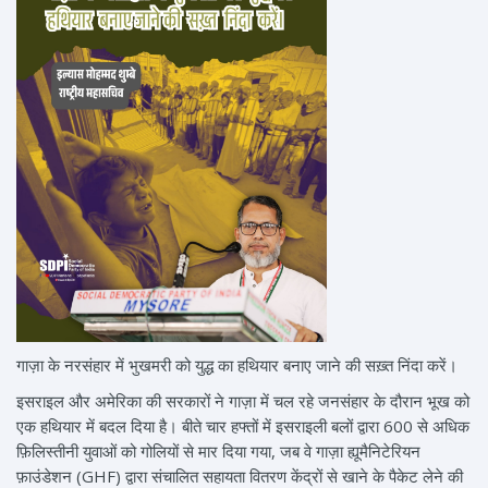
गाज़ा के नरसंहार में भुखमरी को युद्ध का हथियार बनाए जाने की सख़्त निंदा करें।
इसराइल और अमेरिका की सरकारों ने गाज़ा में चल रहे जनसंहार के दौरान भूख को
एक हथियार में बदल दिया है। बीते चार हफ्तों में इसराइली बलों द्वारा 600 से अधिक
फ़िलिस्तीनी युवाओं को गोलियों से मार दिया गया, जब वे गाज़ा ह्यूमैनिटेरियन
फ़ाउंडेशन (GHF) द्वारा संचालित सहायता वितरण केंद्रों से खाने के पैकेट लेने की